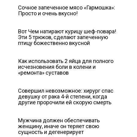
Сочное запеченное мясо «Гармошка»:
Просто и очень вкусно!
Вот Чем натирают курицу шеф-повара!
Эти 5 трюков, сделают запеченную
птицу божественно вкусной
Как использовать 2 яйца для полного
исчезновения боли в колени и
«ремонта» суставов
Совершил невозможное: хирург спас
девушку от рака 4-й степени, когда
другие пророчили ей скорую смерть
Мужчина должен обеспечивать
женщину, иначе он теряет свою
сущность и дегенерирует