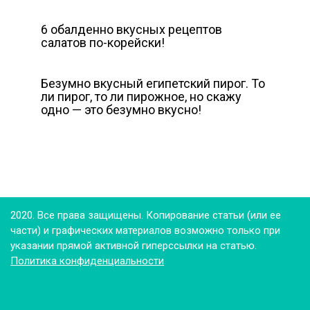
6 обалденно вкусных рецептов
салатов по-корейски!
Безумно вкусный египетский пирог. То
ли пирог, то ли пирожное, но скажу
одно — это безумно вкусно!
2020. Все права защищены. Копирование статьи (или ее
части) и графических материалов возможно только при
указании прямой активной гиперссылки на статью.
Политика конфиденциальности