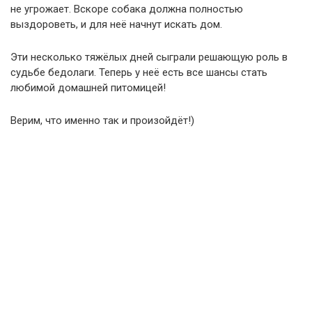
не угрожает. Вскоре собака должна полностью
выздороветь, и для неё начнут искать дом.
Эти несколько тяжёлых дней сыграли решающую роль в
судьбе бедолаги. Теперь у неё есть все шансы стать
любимой домашней питомицей!
Верим, что именно так и произойдёт!)