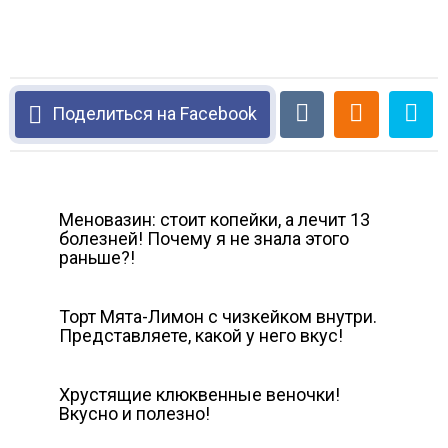
Поделиться на Facebook
Меновазин: стоит копейки, а лечит 13
болезней! Почему я не знала этого
раньше?!
Торт Мята-Лимон с чизкейком внутри.
Представляете, какой у него вкус!
Хрустящие клюквенные веночки!
Вкусно и полезно!