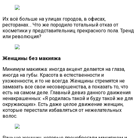
Их всё больше на улицах городов, в офисах,
ресторанах… Что же породило тотальный отказ от
косметики у представительниц прекрасного пола. Тренд
или революция?
Женщины без макияжа
Минимум макияжа: иногда акцент делается на глаза,
иногда на губы. Красота в естественности и
ухоженности, и то не всегда. Женщины стремятся не
замазать все свои несовершенства, а показать то, что
есть на самом деле. Главный девиз данного движения
ненакрашенных: «Я родилась такой и буду такой же для
окружающих». Есть даже целое движение женщин,
которые перестали избавляться от нежелательных
волос.
Раньше женщин, которые пренебрегали макияжем и