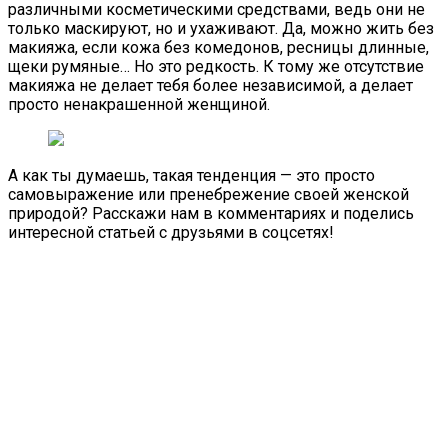
различными косметическими средствами, ведь они не
только маскируют, но и ухаживают. Да, можно жить без
макияжа, если кожа без комедонов, ресницы длинные,
щеки румяные… Но это редкость. К тому же отсутствие
макияжа не делает тебя более независимой, а делает
просто ненакрашенной женщиной.
А как ты думаешь, такая тенденция — это просто
самовыражение или пренебрежение своей женской
природой? Расскажи нам в комментариях и поделись
интересной статьей с друзьями в соцсетях!