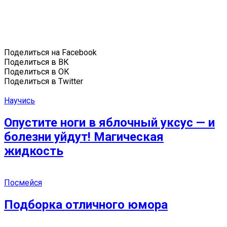
Поделиться на Facebook
Поделиться в ВК
Поделиться в ОК
Поделиться в Twitter
Научись
Опустите ноги в яблочный уксус — и
болезни уйдут! Магическая
жидкость
Посмейся
Подборка отличного юмора