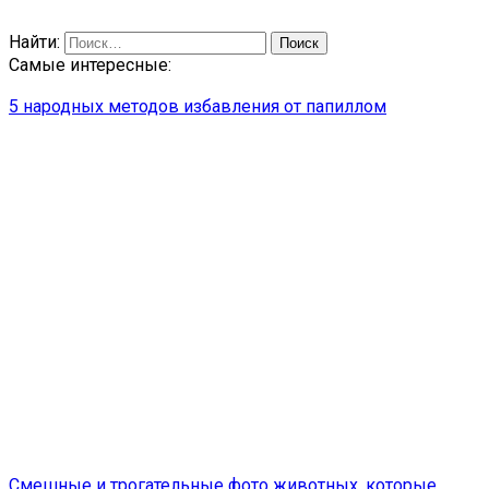
Найти:
Самые интересные:
5 народных методов избавления от папиллом
Cмешные и трогательные фото животных, которые