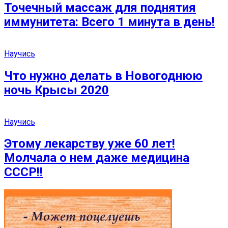
Точечный массаж для поднятия
иммунитета: Всего 1 минута в день!
Научись
Что нужно делать в Новогоднюю
ночь Крысы 2020
Научись
Этому лекарству уже 60 лет!
Молчала о нем даже медицина
СССР!!