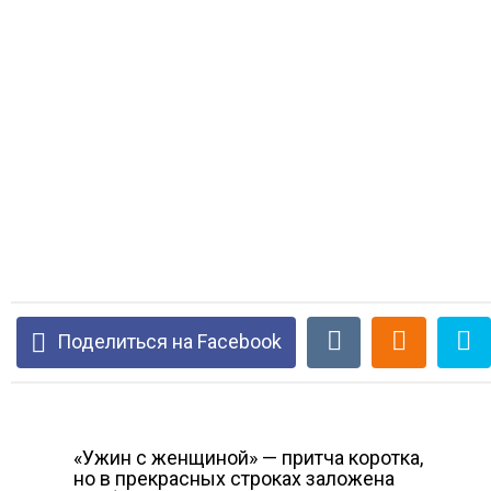
Поделиться на Facebook
«Ужин с женщиной» — притча коротка,
но в прекрасных строках заложена