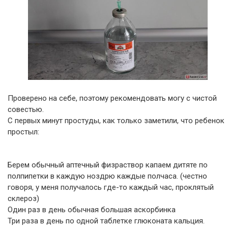
Проверено на себе, поэтому рекомендовать могу с чистой
совестью.
С первых минут простуды, как только заметили, что ребенок
простыл:
Берем обычный аптечный физраствор капаем дитяте по
полпипетки в каждую ноздрю каждые полчаса. (честно
говоря, у меня получалось где-то каждый час, проклятый
склероз)
Один раз в день обычная большая аскорбинка
Три раза в день по одной таблетке глюконата кальция.