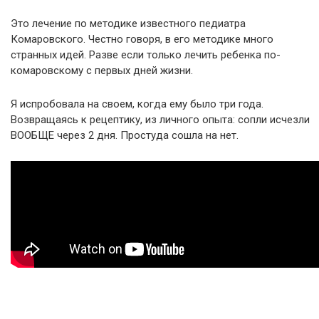
Это лечение по методике известного педиатра
Комаровского. Честно говоря, в его методике много
странных идей. Разве если только лечить ребенка по-
комаровскому с первых дней жизни.
Я испробовала на своем, когда ему было три года.
Возвращаясь к рецептику, из личного опыта: сопли исчезли
ВООБЩЕ через 2 дня. Простуда сошла на нет.