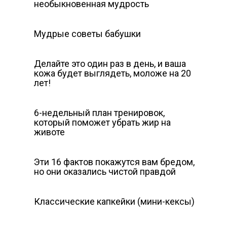
необыкновенная мудрость
Мудрые советы бабушки
Делайте это один раз в день, и ваша
кожа будет выглядеть, моложе на 20
лет!
6-недельный план тренировок,
который поможет убрать жир на
животе
Эти 16 фактов покажутся вам бредом,
но они оказались чистой правдой
Классические капкейки (мини-кексы)