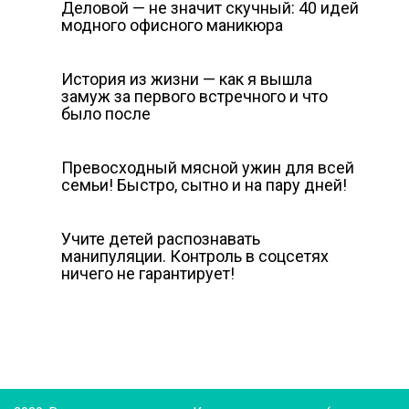
Деловой — не значит скучный: 40 идей
модного офисного маникюра
История из жизни — как я вышла
замуж за первого встречного и что
было после
Превосходный мясной ужин для всей
семьи! Быстро, сытно и на пару дней!
Учите детей распознавать
манипуляции. Контроль в соцсетях
ничего не гарантирует!