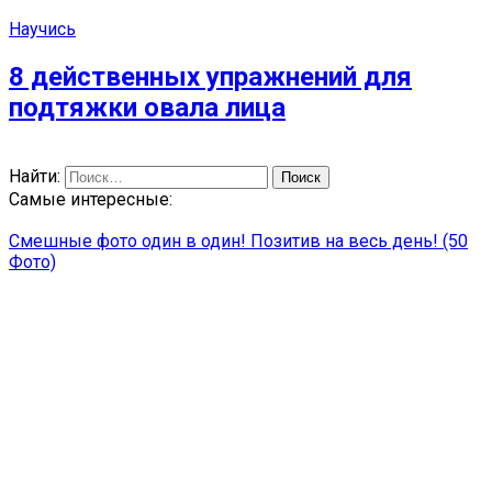
Научись
8 действенных упражнений для
подтяжки овала лица
Найти:
Самые интересные:
Смешные фото один в один! Позитив на весь день! (50
Фото)