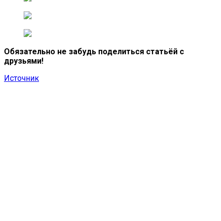
Обязательно не забудь поделиться статьёй с
друзьями!
Источник