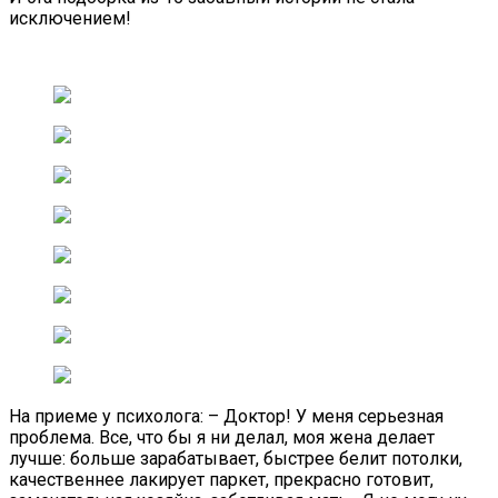
исключением!
На приеме у психолога: – Доктор! У меня серьезная
проблема. Все, что бы я ни делал, моя жена делает
лучше: больше зарабатывает, быстрее белит потолки,
качественнее лакирует паркет, прекрасно готовит,