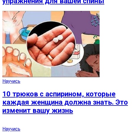
упражнения для вашей спины
Научись
10 трюков с аспирином, которые
каждая женщина должна знать. Это
изменит вашу жизнь
Научись