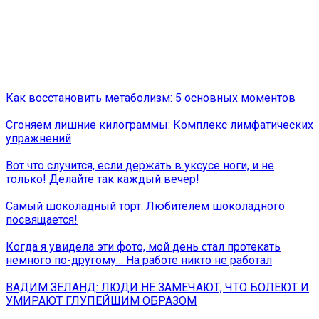
Как восстановить метаболизм: 5 основных моментов
Сгоняем лишние килограммы: Комплекс лимфатических
упражнений
Вот что случится, если держать в уксусе ноги, и не
только! Делайте так каждый вечер!
Самый шоколадный торт. Любителем шоколадного
посвящается!
Когда я увидела эти фото, мой день стал протекать
немного по-другому… На работе никто не работал
ВАДИМ ЗЕЛАНД: ЛЮДИ НЕ ЗАМЕЧАЮТ, ЧТО БОЛЕЮТ И
УМИРАЮТ ГЛУПЕЙШИМ ОБРАЗОМ