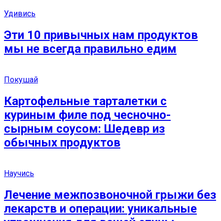
Удивись
Эти 10 привычных нам продуктов
мы не всегда правильно едим
Покушай
Картофельные тарталетки с
куриным филе под чесночно-
сырным соусом: Шедевр из
обычных продуктов
Научись
Лечение межпозвоночной грыжи без
лекарств и операции: уникальные