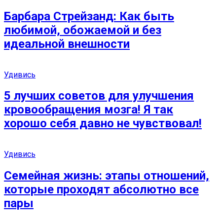
Барбара Стрейзанд: Как быть
любимой, обожаемой и без
идеальной внешности
Удивись
5 лучших советов для улучшения
кровообращения мозга! Я так
хорошо себя давно не чувствовал!
Удивись
Семейная жизнь: этапы отношений,
которые проходят абсолютно все
пары