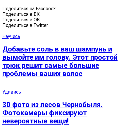
Поделиться на Facebook
Поделиться в ВК
Поделиться в ОК
Поделиться в Twitter
Научись
Добавьте соль в ваш шампунь и
вымойте им голову. Этот простой
трюк решит самые большие
проблемы ваших волос
Удивись
30 фото из лесов Чернобыля.
Фотокамеры фиксируют
невероятные вещи!