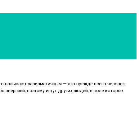
 кого называют харизматичным — это прежде всего человек
я энергией, поэтому ищут других людей, в поле которых