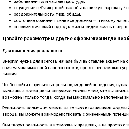
заболевания или частые простуды,
ощущение себя жертвой: жалобы на низкую зарплату / пе
раздражительность, гнев, обиды,
состояние сознания: «мне все должны — я никому ничег
пессимистический подход к жизни, видим жизнь в черно-
Давайте рассмотрим другие сферы жизни где необ
Для изменения реальности
Энергия нужна для всего! В начале был выставлен акцент на о
причем максимальной наполненности, просто невозможно упр
линиям.
Чтобы сойти с привычных рельсов, моделей поведения, нужна 
жизненные потенциалы, напрямую связан с тем, что вы начина
возможны только тогда, когда вы максимально наполнены эн
Реальность возможно менять не только изменениями моделей
Творца, вы можете взаимодействовать с жизненными потенци
Они творят реальность в возможных пределах, а не просто сл