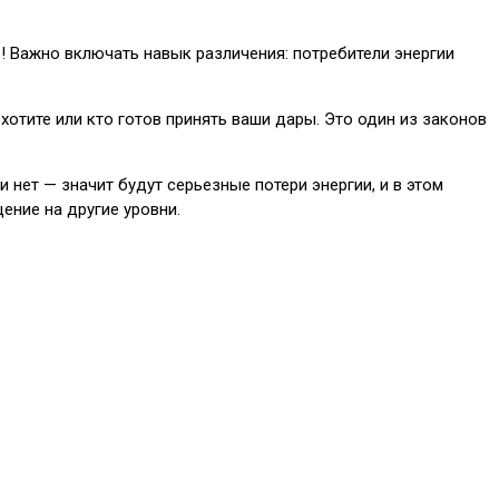
! Важно включать навык различения: потребители энергии
хотите или кто готов принять ваши дары. Это один из законов
 нет — значит будут серьезные потери энергии, и в этом
ение на другие уровни.