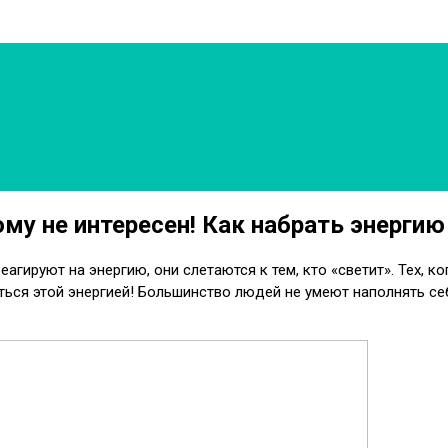
ому не интересен! Как набрать энергию
реагируют на энергию, они слетаются к тем, кто «светит». Тех,
ться этой энергией! Большинство людей не умеют наполнять себ