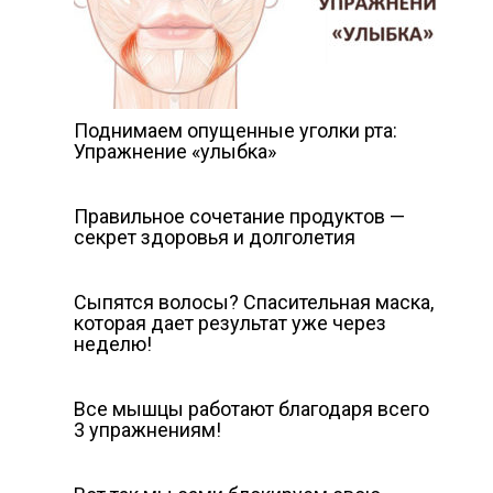
Поднимаем опущенные уголки рта:
Упражнение «улыбка»
Правильное сочетание продуктов —
секрет здоровья и долголетия
Сыпятся волосы? Спасительная маска,
которая дает результат уже через
неделю!
Все мышцы работают благодаря всего
3 упражнениям!