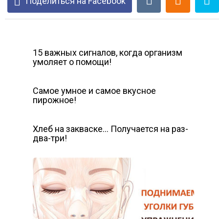
Поделиться на Facebook
15 важных сигналов, когда организм
умоляет о помощи!
Самое умное и самое вкусное
пирожное!
Хлеб на закваске… Получается на раз-
два-три!