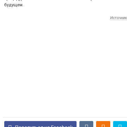
будущем.
Источник