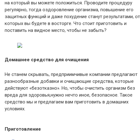
на который вы можете положиться. Проводите процедуру
регулярно, тогда оздоровление организма, повышение его
защитных функций и даже похудение станут результатами, от
которых вы будете в восторге. Что стоит приготовить и
поставить на видное место, чтобы не забыть?
Домашнее средство для очищения
Не станем скрывать, предприимчивые компании предлагают
разнообразные добавки и очищающие средства, которые
действуют «безотказно». Но, чтобы очистить организм без
вреда для здоровья,нужно нечто иное, безопасное. Такое
средство мы и предлагаем вам приготовить в домашних
условиях.
Приготовление