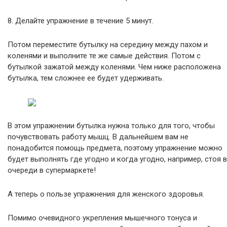
8. Делайте упражнение в течение 5 минут.
Потом переместите бутылку на середину между пахом и
коленями и выполните те же самые действия. Потом с
бутылкой зажатой между коленями. Чем ниже расположена
бутылка, тем сложнее ее будет удерживать.
В этом упражнении бутылка нужна только для того, чтобы
почувствовать работу мышц. В дальнейшем вам не
понадобится помощь предмета, поэтому упражнение можно
будет выполнять где угодно и когда угодно, например, стоя в
очереди в супермаркете!
А теперь о пользе упражнения для женского здоровья.
Помимо очевидного укрепления мышечного тонуса и