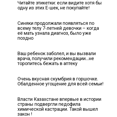
Читайте этикетки: если видите хотя бы
одну из этих Е-шек, не покупайте!
Синяки продолжали появляться по
всему телу 7-летней девочки – когда
её мать узнала диагноз, было уже
поздно
Ваш ребенок заболел, и вы вызвали
врача, получили рекомендации…не
торопитесь бежать в аптеку
Очень вкусная cкумбрия в горшочке.
Обалденное угощение для всей семьи!
Власти Казахстане впервые в истории
страны подвергли педофила
химической кастрации. Такой вышел
закон !