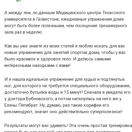
А между тем, по данным Медицинского центра Техасского
университета в Галвестоне, ежедневные упражнения дома
могут быть более полезными, чем посещение тренажерного
зала раз в неделю.
Как вы уже знаете из моих статей я люблю искать для вас
новые упражнения для занятий спортом дома, чтобы у вас
было красивое и здоровое тело. И делюсь самыми
интересными находками с вами!
И я нашла идеальное упражнение для худых и подтянутых
ног, для которого не требуется специального оборудования,
достаточно бутылки воды и 15 минут! Сначала я увидела его
у доктора Бубновского, а потом наткнулась на него же у
Елены Пятибрат. Ну, думаю, раз такие корифеи его
рекомендуют, значит оно действительно суперполезное!
Результаты могут вас удивить! Эта очень простая тренировка