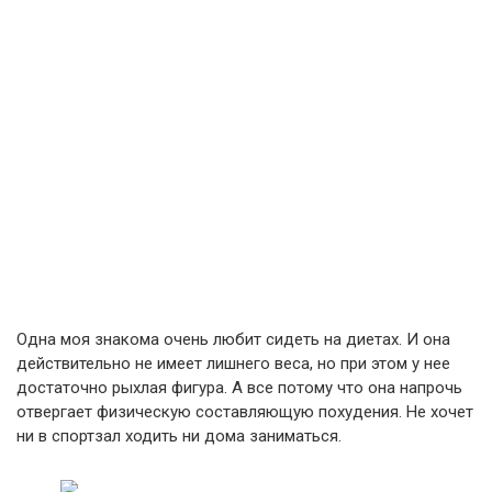
Одна моя знакома очень любит сидеть на диетах. И она
действительно не имеет лишнего веса, но при этом у нее
достаточно рыхлая фигура. А все потому что она напрочь
отвергает физическую составляющую похудения. Не хочет
ни в спортзал ходить ни дома заниматься.