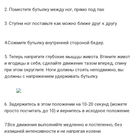
2. Поместите бутылку между ног, прямо под пах.
3. Ступни ног поставьте как можно ближе друг к другу.
4.Сожмите бутылку внутренней стороной бедер.
5. Теперь напрягите глубокие мыщцы живота. Втяните живот
и ягодицы в себя, сделайте движение тазом вперед, спину
при этом округлите. Ноги должны стоять неподвижно, вы
должны с напряжением удерживать бутылку.
6. Задержитесь в этом положении на 10-20 секунд (можете
просто посчитать до 10) и вернитесь в исходное положение.
7.Все движения выполняйте медленно и постепенно, без
излишней интенсивности и не напрягая колени.