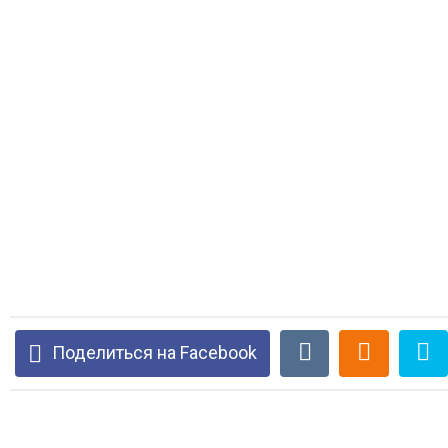
Поделиться на Facebook