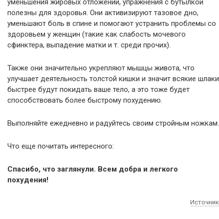
уменьшения жировых отложений, упражнения с бутылкой
полезны для здоровья. Они активизируют тазовое дно,
уменьшают боль в спине и помогают устранить проблемы со
здоровьем у женщин (такие как слабость мочевого
сфинктера, выпадение матки и т. среди прочих).
Также они значительно укрепляют мышцы живота, что
улучшает деятельность толстой кишки и значит всякие шлаки
быстрее будут покидать ваше тело, а это тоже будет
способствовать более быстрому похудению.
Выполняйте ежедневно и радуйтесь своим стройным ножкам.
Что еще почитать интересного:
Спасибо, что заглянули. Всем добра и легкого
похудения!
Источник