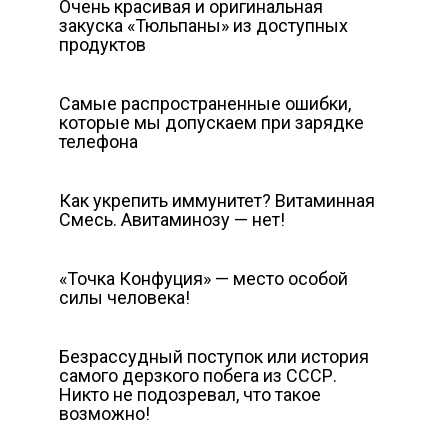
Очень красивая и оригинальная
закуска «Тюльпаны» из доступных
продуктов
Самые распространенные ошибки,
которые мы допускаем при зарядке
телефона
Как укрепить иммунитет? Витаминная
Смесь. Авитаминозу — нет!
«Точка Конфуция» — место особой
силы человека!
Безрассудный поступок или история
самого дерзкого побега из СССР.
Никто не подозревал, что такое
возможно!