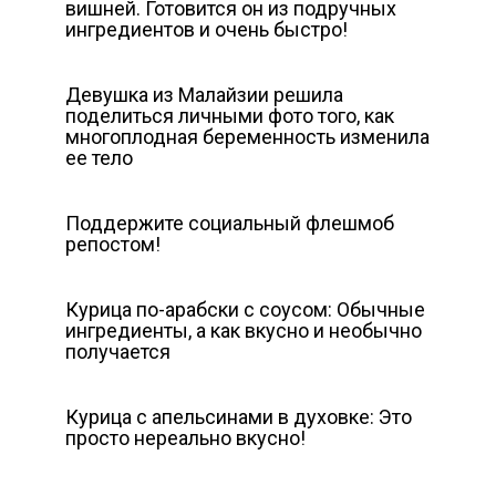
вишней. Готовится он из подручных
ингредиентов и очень быстро!
Девушка из Малайзии решила
поделиться личными фото того, как
многоплодная беременность изменила
ее тело
Поддержите социальный флешмоб
репостом!
Курица по-арабски с соусом: Обычные
ингредиенты, а как вкусно и необычно
получается
Курица с апельсинами в духовке: Это
просто нереально вкусно!