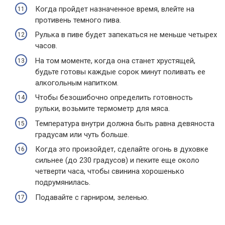
Когда пройдет назначенное время, влейте на
противень темного пива.
Рулька в пиве будет запекаться не меньше четырех
часов.
На том моменте, когда она станет хрустящей,
будьте готовы каждые сорок минут поливать ее
алкогольным напитком.
Чтобы безошибочно определить готовность
рульки, возьмите термометр для мяса.
Температура внутри должна быть равна девяноста
градусам или чуть больше.
Когда это произойдет, сделайте огонь в духовке
сильнее (до 230 градусов) и пеките еще около
четверти часа, чтобы свинина хорошенько
подрумянилась.
Подавайте с гарниром, зеленью.