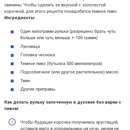
свинины. Чтобы сделать ее вкусной с золотистой
корочкой, для этого рецепта понадобится темное пиво.
Ингредиенты:
Один килограмм рульки (разрешено брать чуть
больше или чуть меньше +-100 грамм).
Луковица.
Головка чеснока.
Темное пиво (бутылка 500 миллилитров).
Подсолнечное (или другое растительное) масло.
Тмин.
Другие приправы.
Как делать рульку запеченную в духовке без варки с
пивом:
Чтобы будущая корочка получилась хрустящей,
оставьте мясо в холодильнике на ночь, ничем не