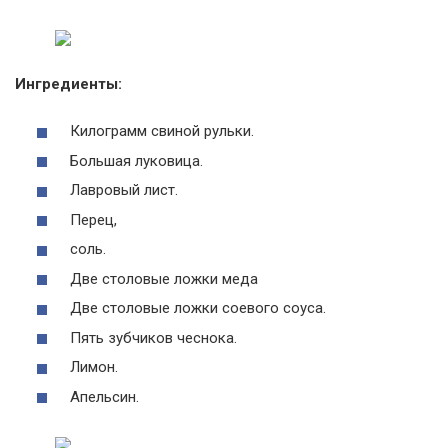
Ингредиенты:
Килограмм свиной рульки.
Большая луковица.
Лавровый лист.
Перец,
соль.
Две столовые ложки меда
Две столовые ложки соевого соуса.
Пять зубчиков чеснока.
Лимон.
Апельсин.