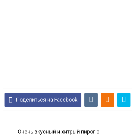
Поделиться на Facebook
Очень вкусный и хитрый пирог с