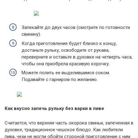
Запекайте до двух часов (смотрите по готовности
свинину).
Когда приготовление будет близко к концу,
достаньте рульку, освободите от рукава,
переверните и оставьте в духовке на четверть часа,
чтобы она приобрела красивую корочку.
Можете полить ее выделившимся соком.
Подавайте с гарниром по желанию.
Как вкусно запечь рульку без варки в пиве
Считается, что верхняя часть окорока свиньи, запеченная в
духовке, традиционное чешское блюдо. Как любители
пива, чехи не могли обойти стороной приготовление с ним