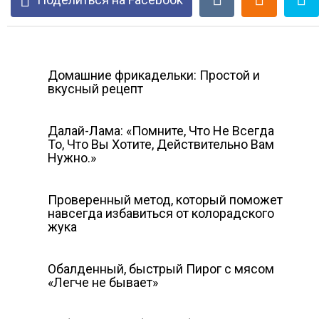
Домашние фрикадельки: Простой и
вкусный рецепт
Далай-Лама: «Помните, Что Не Всегда
То, Что Вы Хотите, Действительно Вам
Нужно.»
Проверенный метод, который поможет
навсегда избавиться от колорадского
жука
Обалденный, быстрый Пирог с мясом
«Легче не бывает»