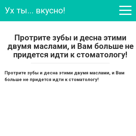
Перейти
Ух ты... вкусно!
к
контенту
Протрите зубы и десна этими
двумя маслами, и Вам больше не
придется идти к стоматологу!
Протрите зубы и десна этими двумя маслами, и Вам
больше не придется идти к стоматологу!