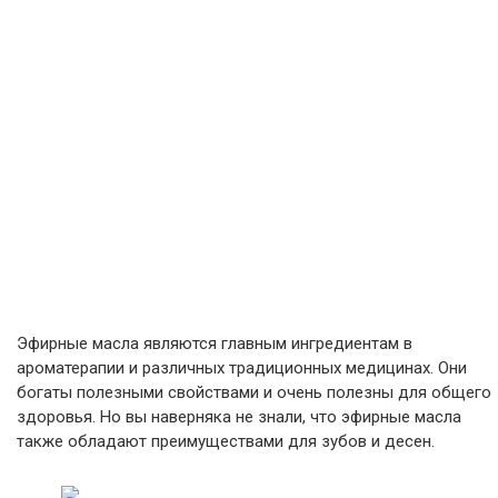
Эфирные масла являются главным ингредиентам в
ароматерапии и различных традиционных медицинах. Они
богаты полезными свойствами и очень полезны для общего
здоровья. Но вы наверняка не знали, что эфирные масла
также обладают преимуществами для зубов и десен.