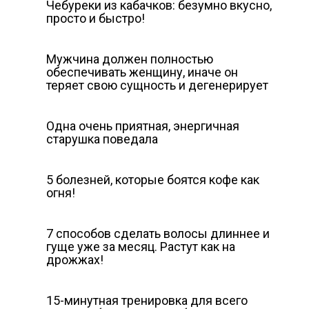
Чебуреки из кабачков: безумно вкусно,
просто и быстро!
Мужчина должен полностью
обеспечивать женщину, иначе он
теряет свою сущность и дегенерирует
Одна очень приятная, энергичная
старушка поведала
5 болезней, которые боятся кофе как
огня!
7 способов сделать волосы длиннее и
гуще уже за месяц. Растут как на
дрожжах!
15-минутная тренировка для всего