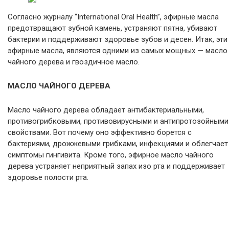
Согласно журналу “International Oral Health”, эфирные масла
предотвращают зубной камень, устраняют пятна, убивают
бактерии и поддерживают здоровье зубов и десен. Итак, эти
эфирные масла, являются одними из самых мощных — масло
чайного дерева и гвоздичное масло.
МАСЛО ЧАЙНОГО ДЕРЕВА
Масло чайного дерева обладает антибактериальными,
противогрибковыми, противовирусными и антипротозойными
свойствами. Вот почему оно эффективно борется с
бактериями, дрожжевыми грибками, инфекциями и облегчает
симптомы гингивита. Кроме того, эфирное масло чайного
дерева устраняет неприятный запах изо рта и поддерживает
здоровье полости рта.