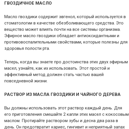
ГВОЗДИЧНОЕ МАСЛО
Масло гвоздики содержит эвгенол, который используется в
стоматологии в качестве обезболивающего средства. Это
вещество может влиять почти на все системы организма.
Эфирное масло гвоздики обладает антиоксидантными и
противовоспалительными свойствами, которые полезны для
здоровья полости рта.
Теперь, когда вы знаете про достоинства этих двух эфирным
масел, узнайте, как их использовать. Этот простой и
эффективный метод должен стать частью вашей
повседневной жизни.
РАСТВОР ИЗ МАСЛА ГВОЗДИКИ И ЧАЙНОГО ДЕРЕВА
Вы должны использовать этот раствор каждый день. Для
его приготовления смешайте 2 капли этих масел с кокосовым
маслом. Протирайте раствором зубы и десна два раза в
день. Он предотвратит кариес, гингивит и неприятный запах