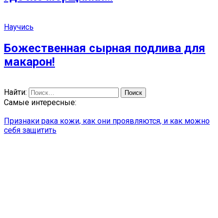
Научись
Божественная сырная подлива для
макарон!
Найти:
Самые интересные:
Признаки рака кожи, как они проявляются, и как можно
себя защитить