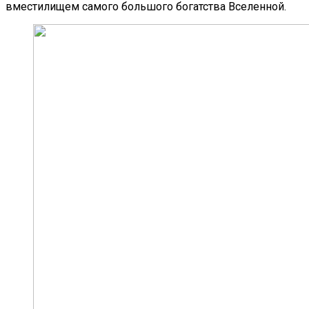
вместилищем самого большого богатства Вселенной.