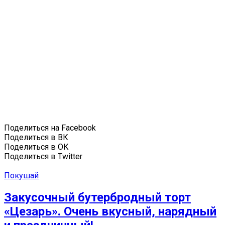
Поделиться на Facebook
Поделиться в ВК
Поделиться в ОК
Поделиться в Twitter
Покушай
Закусочный бутербродный торт
«Цезарь». Очень вкусный, нарядный