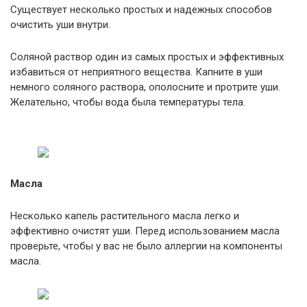
Существует несколько простых и надежных способов
очистить уши внутри.
Соляной раствор один из самых простых и эффективных
избавиться от неприятного вещества. Капните в уши
немного соляного раствора, ополосните и протрите уши.
Желательно, чтобы вода была температуры тела.
Масла
Несколько капель растительного масла легко и
эффективно очистят уши. Перед использованием масла
проверьте, чтобы у вас не было аллергии на компоненты
масла.