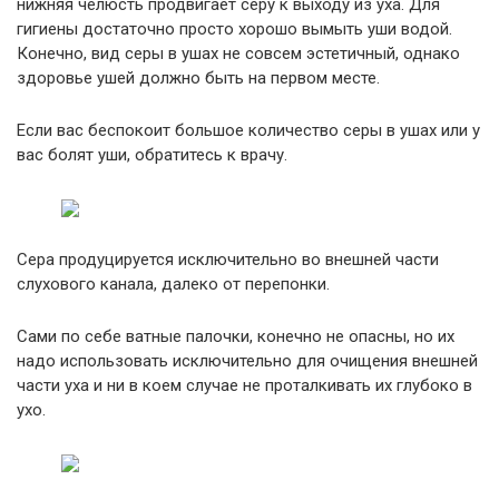
нижняя челюсть продвигает серу к выходу из уха. Для
гигиены достаточно просто хорошо вымыть уши водой.
Конечно, вид серы в ушах не совсем эстетичный, однако
здоровье ушей должно быть на первом месте.
Если вас беспокоит большое количество серы в ушах или у
вас болят уши, обратитесь к врачу.
Сера продуцируется исключительно во внешней части
слухового канала, далеко от перепонки.
Сами по себе ватные палочки, конечно не опасны, но их
надо использовать исключительно для очищения внешней
части уха и ни в коем случае не проталкивать их глубоко в
ухо.