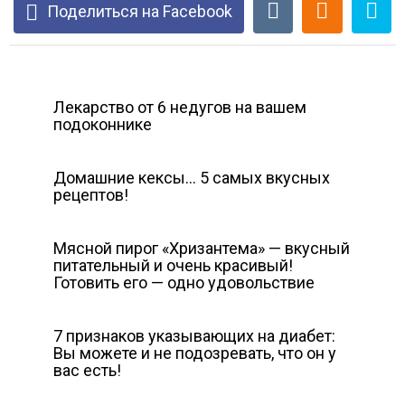
Поделиться на Facebook
Лекарство от 6 недугов на вашем
подоконнике
Домашние кексы… 5 самых вкусных
рецептов!
Мясной пирог «Хризантема» — вкусный
питательный и очень красивый!
Готовить его — одно удовольствие
7 признаков указывающих на диабет:
Вы можете и не подозревать, что он у
вас есть!