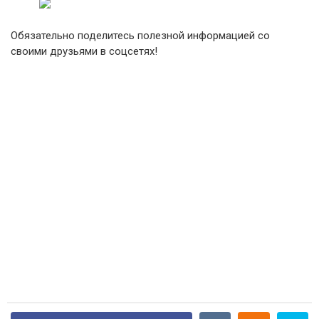
Обязательно поделитесь полезной информацией со
своими друзьями в соцсетях!