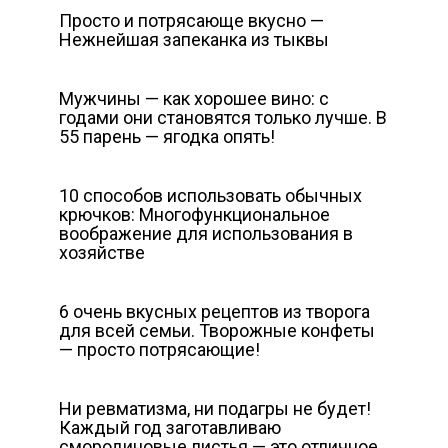
Просто и потрясающе вкусно —
Нежнейшая запеканка из тыквы
Мужчины — как хорошее вино: с
годами они становятся только лучше. В
55 парень — ягодка опять!
10 способов использовать обычных
крючков: Многофункциональное
воображение для использования в
хозяйстве
6 очень вкусных рецептов из творога
для всей семьи. Творожные конфеты
— просто потрясающие!
Ни ревматизма, ни подагры не будет!
Каждый год заготавливаю
смородиновые листья — это отличное