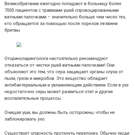
Великобритании ежегодно попадают в больницу более
7000 пациентов с травмами ушей спровоцированными
ватными палочками – значительно больше чем число тех,
кто обращается за помощью после порезов лезвием
бритвы.
Оториноларингологи настоятельно рекомендуют
отказаться от чистки ушей ватными палочками! Они
объясняют это тем, что сера защищает органы слуха от
пыли, грязи и микробов. Это вещество обладает
антибактериальным и увлажняющим действием. Если в ухе
недостаточно серы может развиться отит и другие
воспалительные процессы.
Очищая уши, вы должны быть осторожны, чтобы не
заблокировать ухо.
Существует опасность проткнуть перепонку. Обычно люди