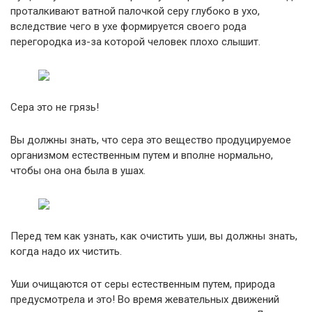
проталкивают ватной палочкой серу глубоко в ухо,
вследствие чего в ухе формируется своего рода
перегородка из-за которой человек плохо слышит.
Сера это не грязь!
Вы должны знать, что сера это вещество продуцируемое
организмом естественным путем и вполне нормально,
чтобы она она была в ушах.
Перед тем как узнать, как очистить уши, вы должны знать,
когда надо их чистить.
Уши очищаются от серы естественным путем, природа
предусмотрела и это! Во время жевательных движений