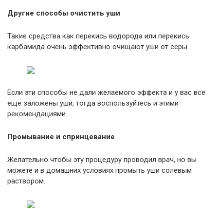
Другие способы очистить уши
Такие средства как перекись водорода или перекись
карбамида очень эффективно очищают уши от серы.
Если эти способы не дали желаемого эффекта и у вас все
еще заложены уши, тогда воспользуйтесь и этими
рекомендациями.
Промывание и спринцевание
Желательно чтобы эту процедуру проводил врач, но вы
можете и в домашних условиях промыть уши солевым
раствором.