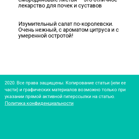
лекарство для почек и суставов
Изумительный салат по-королевски.
Очень нежный, с ароматом цитруса и с
умеренной остротой!
2020. Все права защищены. Копирование статьи (или ее
части) и графических материалов возможно только при
указании прямой активной гиперссылки на статью.
Политика конфиденциальности