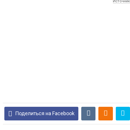
Источник
Поделиться на Facebook