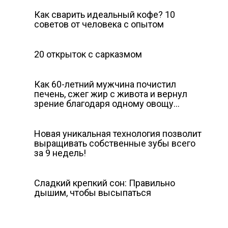
Как сварить идеальный кофе? 10
советов от человека с опытом
20 открыток с сарказмом
Как 60-летний мужчина почистил
печень, сжег жир с живота и вернул
зрение благодаря одному овощу…
Новая уникальная технология позволит
выращивать собственные зубы всего
за 9 недель!
Сладкий крепкий сон: Правильно
дышим, чтобы высыпаться