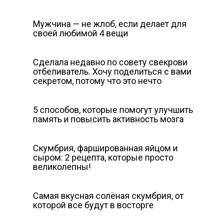
Мужчина — не жлоб, если делает для
своей любимой 4 вещи
Сделала недавно по совету свекрови
отбеливатель. Хочу поделиться с вами
секретом, потому что это нечто
5 способов, которые помогут улучшить
память и повысить активность мозга
Скумбрия, фаршированная яйцом и
сыром: 2 рецепта, которые просто
великолепны!
Самая вкусная солёная скумбрия, от
которой все будут в восторге