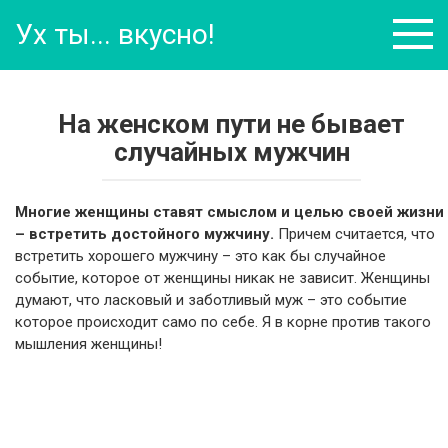
Перейти
Ух ты... вкусно!
к
контенту
На женском пути не бывает
случайных мужчин
Многие женщины ставят смыслом и целью своей жизни
– встретить достойного мужчину.
Причем считается, что
встретить хорошего мужчину – это как бы случайное
событие, которое от женщины никак не зависит. Женщины
думают, что ласковый и заботливый муж – это событие
которое происходит само по себе. Я в корне против такого
мышления женщины!