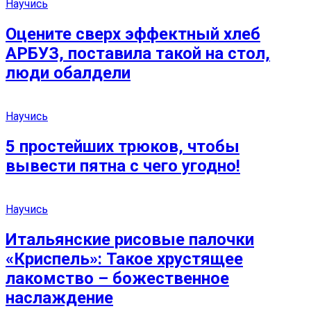
Научись
Оцените сверх эффектный хлеб
АРБУЗ, поставила такой на стол,
люди обалдели
Научись
5 простейших трюков, чтобы
вывести пятна с чего угодно!
Научись
Итальянские рисовые палочки
«Криспель»: Такое хрустящее
лакомство – божественное
наслаждение