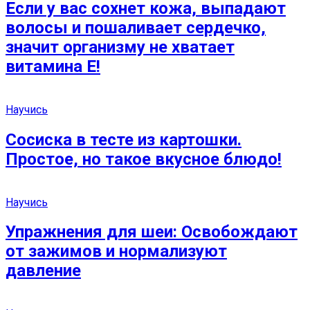
Если у вас сохнет кожа, выпадают
волосы и пошаливает сердечко,
значит организму не хватает
витамина Е!
Научись
Сосиска в тесте из картошки.
Простое, но такое вкусное блюдо!
Научись
Упражнения для шеи: Освобождают
от зажимов и нормализуют
давление