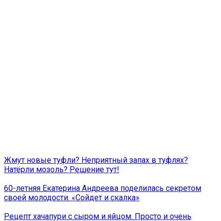
Жмут новые туфли? Неприятный запах в туфлях?
Натёрли мозоль? Решение тут!
60-летняя Екатерина Андреева поделилась секретом
своей молодости. «Сойдет и скалка»
Рецепт хачапури с сыром и яйцом. Просто и очень