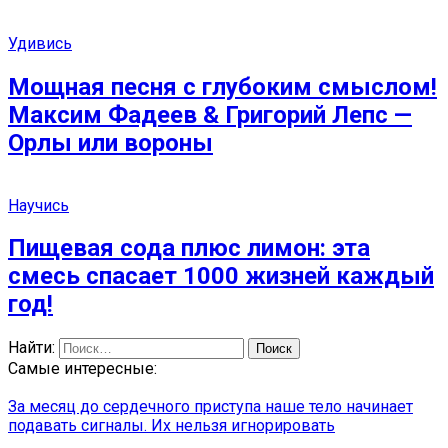
Удивись
Мощная песня с глубоким смыслом!
Максим Фадеев & Григорий Лепс —
Орлы или вороны
Научись
Пищевая сода плюс лимон: эта
смесь спасает 1000 жизней каждый
год!
Найти:
Самые интересные:
За месяц до сердечного приступа наше тело начинает
подавать сигналы. Их нельзя игнорировать