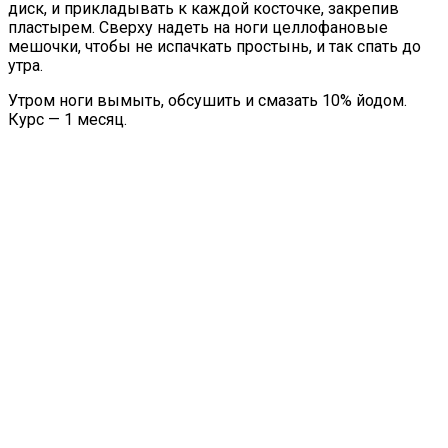
диск, и прикладывать к каждой косточке, закрепив
пластырем. Сверху надеть на ноги целлофановые
мешочки, чтобы не испачкать простынь, и так спать до
утра.
Утром ноги вымыть, обсушить и смазать 10% йодом.
Курс — 1 месяц.