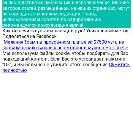
за последствия их публикации и использования. Мнение
авторов статей, размещённых на наших страницах, могут
не совпадать с мнением редакции. Перед
использованием советов по оздоровлению
рекомендуется консультация врача!
Как вылечить суставы пальцев рук? Уникальный метод
Поделиться на Facebook
Мелания Трамп в прозрачном платье за $7500 чуть не
сорвала начало важных переговоров мужа в Брюсселе
Мы используем файлы cookie, чтобы подбирать для Вас
подходящий контент. Если Вас это устраивает, нажмите
"Ок", и Вы больше не увидите этого сообщения!
Ok
Читать
полностью