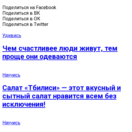
Поделиться на Facebook
Поделиться в ВК
Поделиться в ОК
Поделиться в Twitter
Удивись
Чем счастливее люди живут, тем
проще они одеваются
Научись
Салат «Тбилиси» — этот вкусный и
сытный салат нравится всем без
исключения!
Научись