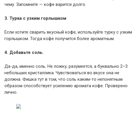
чему. Запомните — кофе варится долго.
3. Турка с узким горлышком
Если хотите сварить вкусный кофе, используйте турку с узким
горлышком. Тогда кофе получится более ароматным.
4. Добавьте соль.
Да-да, именно соль. Не ложку, разумеется, а буквально 2–3
небольших кристаллика. Чувствоваться во вкусе она не
должна. Фишка тут в том, что соль каким-то непонятным
образом способствует усилению аромата кофе. Проверено
лично.