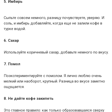
5. Имбирь
Сыпьте совсем немного, разницу почувствуете, уверяю. И
соль, и имбирь добавляйте, когда еще не залили кофе в
турке водой.
6. Сахар
Используйте коричневый сахар, добавьте немного по вкусу.
7. Помол
Поэкспериментируйте с помолом. Я лично люблю очень
мелкий или наоборот, крупный. Разница во вкусе заметно
ощущается.
8. Не дайте кофе закипеть
Это главное правило: как только образовавшаяся сверху