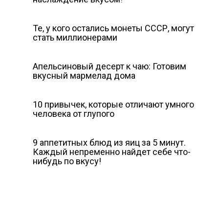
Те, у кого остались монеты СССР, могут
стать миллионерами
Апельсиновый десерт к чаю: Готовим
вкусный мармелад дома
10 привычек, которые отличают умного
человека от глупого
9 аппетитных блюд из яиц за 5 минут.
Каждый непременно найдет себе что-
нибудь по вкусу!