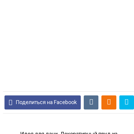
Поделиться на Facebook
Идея для дачи. Декоративный пруд из