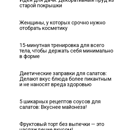
старой покрышки
Женщины, у которых срочно нужно
отобрать косметику
15-минутная тренировка для всего
тела, чтобы держать себя минимально
в форме
Диетические заправки для салатов:
Делают вкус блюда более пикантным
и не наносят вреда здоровью
5 шикарных рецептов соусов для
салатов: Вкуснее майонеза!
Фруктовый торт без выпечки — это
наслаждение вкусом!