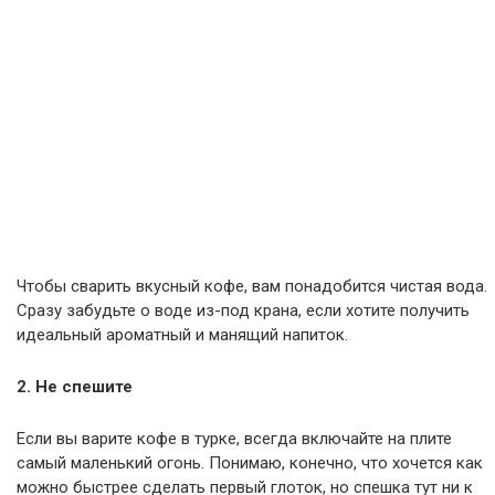
Чтобы сварить вкусный кофе, вам понадобится чистая вода.
Сразу забудьте о воде из-под крана, если хотите получить
идеальный ароматный и манящий напиток.
2. Не спешите
Если вы варите кофе в турке, всегда включайте на плите
самый маленький огонь. Понимаю, конечно, что хочется как
можно быстрее сделать первый глоток, но спешка тут ни к