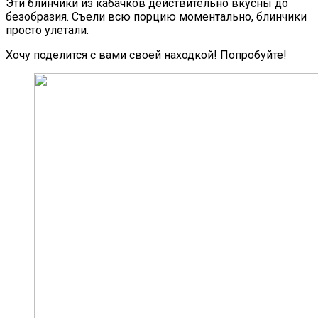
Эти блинчики из кабачков действительно вкусны до
безобразия. Съели всю порцию моментально, блинчики
просто улетали.
Хочу поделится с вами своей находкой! Попробуйте!