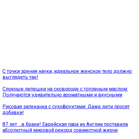
С точки зрения науки, идеальное женское тело должно
выглядеть так!
Слоеные лепешки на сковороде с топленым маслом:
Получаются удивительно ароматными и вкусными
Рисовая запеканка с сухофруктами: Даже дети просят
добавки!
87 лет …в браке! Еврейская пара из Англии поставила
абсолютный мировой рекорд совместной жизни