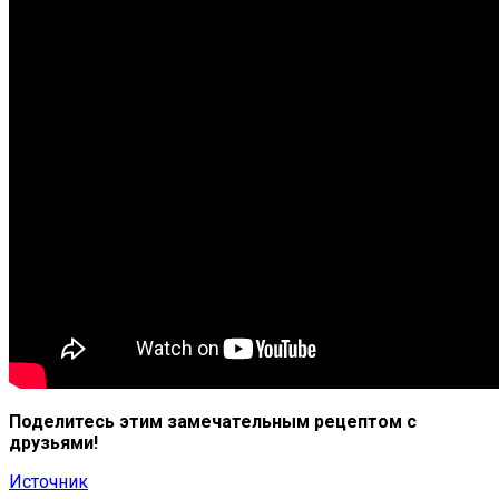
Поделитесь этим замечательным рецептом с
друзьями!
Источник