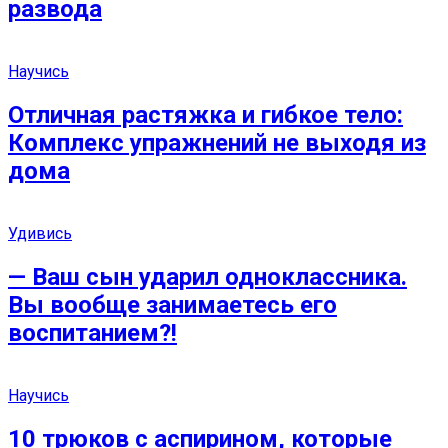
развода
Научись
Отличная растяжка и гибкое тело:
Комплекс упражнений не выходя из
дома
Удивись
— Ваш сын ударил одноклассника.
Вы вообще занимаетесь его
воспитанием?!
Научись
10 трюков с аспирином, которые