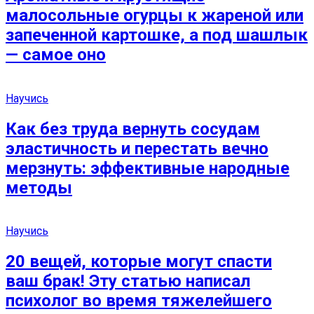
малосольные огурцы к жареной или
запеченной картошке, а под шашлык
— самое оно
Научись
Как без труда вернуть сосудам
эластичность и перестать вечно
мерзнуть: эффективные народные
методы
Научись
20 вещей, которые могут спасти
ваш брак! Эту статью написал
психолог во время тяжелейшего