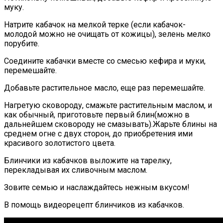
муку.
Натрите кабачок на мелкой терке (если кабачок-
молодой можно не очищать от кожицы), зелень мелко
порубите.
Соедините кабачки вместе со смесью кефира и муки,
перемешайте.
Добавьте растительное масло, еще раз перемешайте.
Нагретую сковороду, смажьте растительным маслом, и
как обычный, приготовьте первый блин(можно в
дальнейшем сковороду не смазывать).Жарьте блины на
среднем огне с двух сторон, до приобретения ими
красивого золотистого цвета.
Блинчики из кабачков выложите на тарелку,
перекладывая их сливочным маслом.
Зовите семью и наслаждайтесь нежным вкусом!
В помощь видеорецепт блинчиков из кабачков.