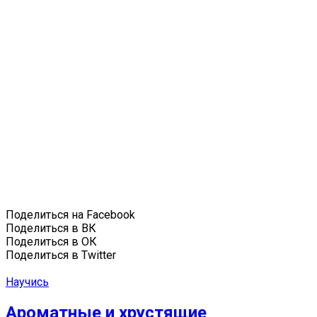
Поделиться на Facebook
Поделиться в ВК
Поделиться в ОК
Поделиться в Twitter
Научись
Ароматные и хрустящие