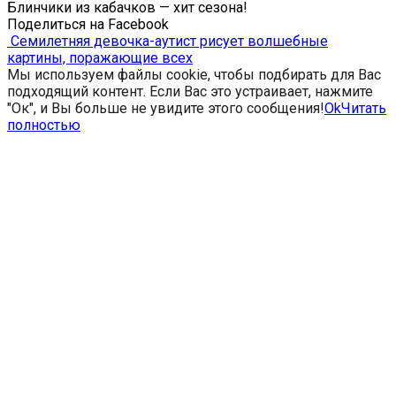
Блинчики из кабачков — хит сезона!
Поделиться на Facebook
Семилетняя девочка-аутист рисует волшебные
картины, поражающие всех
Мы используем файлы cookie, чтобы подбирать для Вас
подходящий контент. Если Вас это устраивает, нажмите
"Ок", и Вы больше не увидите этого сообщения!
Ok
Читать
полностью