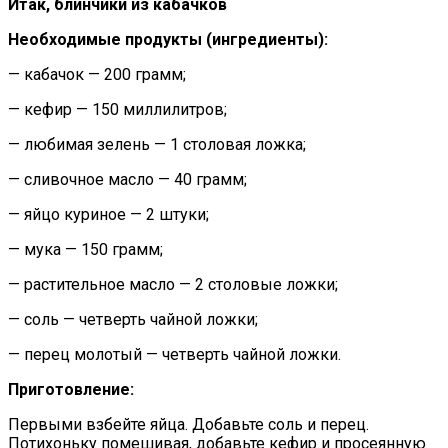
Итак, блинчики из кабачков
Необходимые продукты (ингредиенты):
— кабачок — 200 грамм;
— кефир — 150 миллилитров;
— любимая зелень — 1 столовая ложка;
— сливочное масло — 40 грамм;
— яйцо куриное — 2 штуки;
— мука — 150 грамм;
— растительное масло — 2 столовые ложки;
— соль — четверть чайной ложки;
— перец молотый — четверть чайной ложки.
Приготовление:
Первыми взбейте яйца. Добавьте соль и перец.
Потихоньку помешивая, добавьте кефир и просеянную