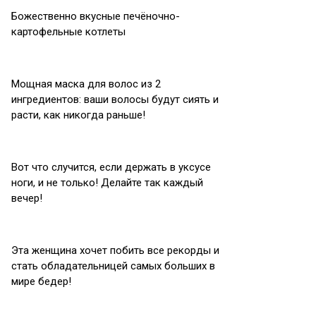
Божественно вкусные печёночно-
картофельные котлеты
Мощная маска для волос из 2
ингредиентов: ваши волосы будут сиять и
расти, как никогда раньше!
Вот что случится, если держать в уксусе
ноги, и не только! Делайте так каждый
вечер!
Эта женщина хочет побить все рекорды и
стать обладательницей самых больших в
мире бедер!