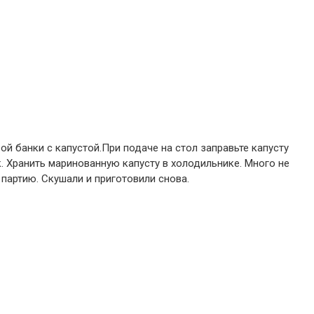
ой банки с капустой.При подаче на стол заправьте капусту
. Хранить маринованную капусту в холодильнике. Много не
партию. Скушали и приготовили снова.