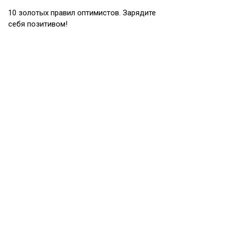
10 золотых правил оптимистов. Зарядите
себя позитивом!