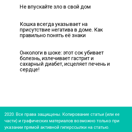
Не впускайте зло в свой дом
Кошка всегда указывает на
присутствие негатива в доме. Как
правильно понять её знаки
Онкологи в шоке: этот сок убивает
болезнь, излечивает гастрит и
сахарный диабет, исцеляет печень и
сердце!
2020. Все права защищены. Копирование статьи (или ее
части) и графических материалов возможно только при
указании прямой активной гиперссылки на статью.