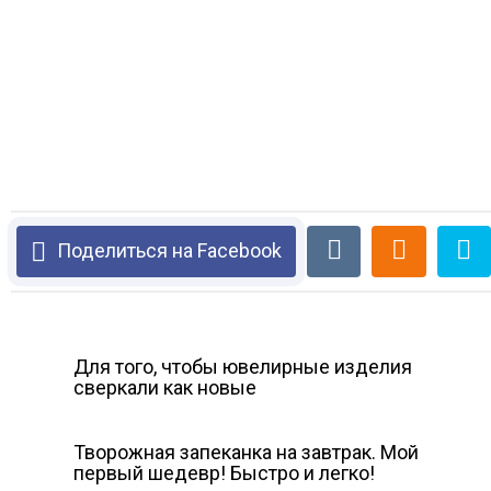
Поделиться на Facebook
Для того, чтобы ювелирные изделия
сверкали как новые
Творожная запеканка на завтрак. Мой
первый шедевр! Быстро и легко!