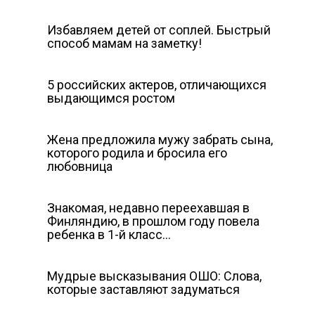
Избавляем детей от соплей. Быстрый
способ мамам на заметку!
5 российских актеров, отличающихся
выдающимся ростом
Жена предложила мужу забрать сына,
которого родила и бросила его
любовница
Знакомая, недавно переехавшая в
Финляндию, в прошлом году повела
ребенка в 1-й класс…
Мудрые высказывания ОШО: Слова,
которые заставляют задуматься