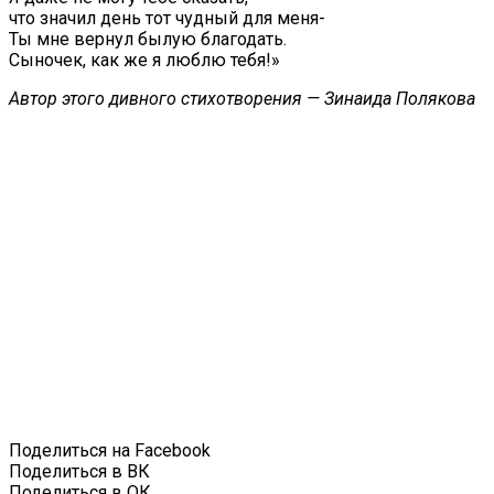
что значил день тот чудный для меня-
Ты мне вернул былую благодать.
Сыночек, как же я люблю тебя!»
Автор этого дивного стихотворения — Зинаида Полякова
Поделиться на Facebook
Поделиться в ВК
Поделиться в ОК