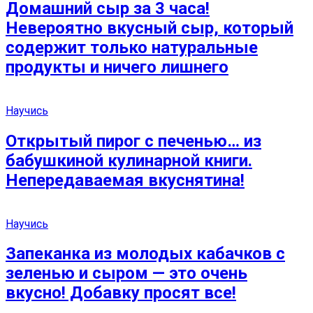
Домашний сыр за 3 часа!
Невероятно вкусный сыр, который
содержит только натуральные
продукты и ничего лишнего
Научись
Открытый пирог с печенью… из
бабушкиной кулинарной книги.
Непередаваемая вкуснятина!
Научись
Запеканка из молодых кабачков с
зеленью и сыром — это очень
вкусно! Добавку просят все!