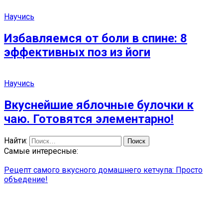
Научись
Избавляемся от боли в спине: 8
эффективных поз из йоги
Научись
Вкуснейшие яблочные булочки к
чаю. Готовятся элементарно!
Найти:
Самые интересные:
Рецепт самого вкусного домашнего кетчупа: Просто
объедение!