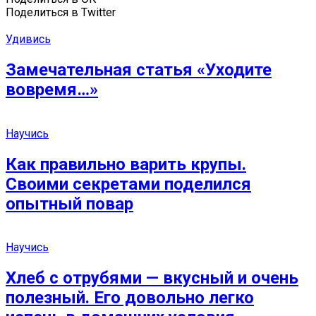
Поделиться в Twitter
Удивись
Замечательная статья «Уходите
вовремя…»
Научись
Как правильно варить крупы.
Своими секретами поделился
опытный повар
Научись
Хлеб с отрубями — вкусный и очень
полезный. Его довольно легко