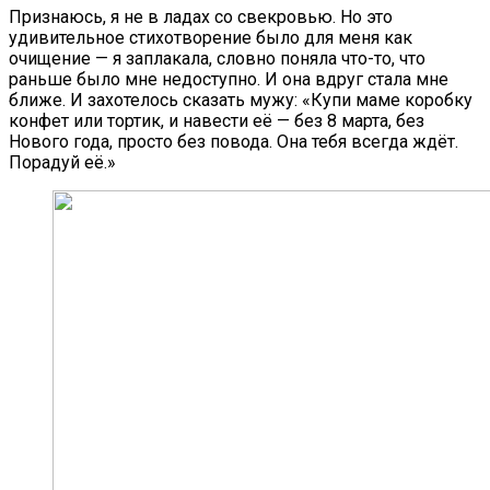
Признаюсь, я не в ладах со свекровью. Но это
удивительное стихотворение было для меня как
очищение — я заплакала, словно поняла что-то, что
раньше было мне недоступно. И она вдруг стала мне
ближе. И захотелось сказать мужу: «Купи маме коробку
конфет или тортик, и навести её — без 8 марта, без
Нового года, просто без повода. Она тебя всегда ждёт.
Порадуй её.»