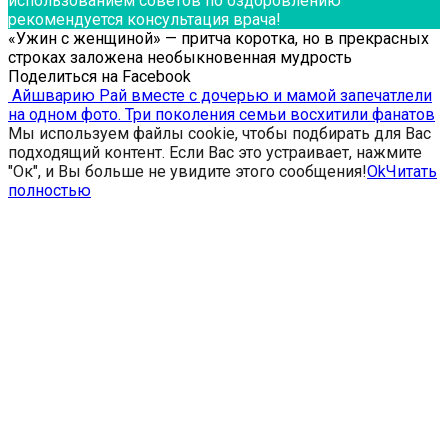
использованием советов по оздоровлению
рекомендуется консультация врача!
«Ужин с женщиной» — притча коротка, но в прекрасных
строках заложена необыкновенная мудрость
Поделиться на Facebook
Айшварию Рай вместе с дочерью и мамой запечатлели
на одном фото. Три поколения семьи восхитили фанатов
Мы используем файлы cookie, чтобы подбирать для Вас
подходящий контент. Если Вас это устраивает, нажмите
"Ок", и Вы больше не увидите этого сообщения!
Ok
Читать
полностью