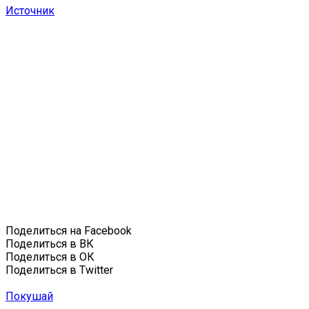
Источник
Поделиться на Facebook
Поделиться в ВК
Поделиться в ОК
Поделиться в Twitter
Покушай