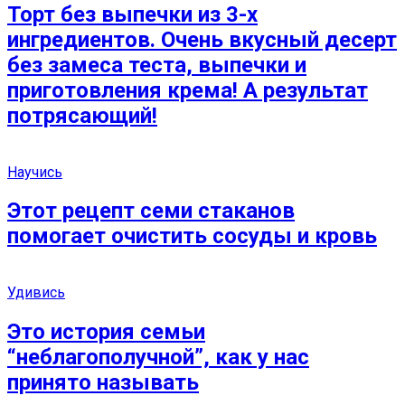
Торт без выпечки из 3-х
ингредиентов. Очень вкусный десерт
без замеса теста, выпечки и
приготовления крема! А результат
потрясающий!
Научись
Этот рецепт семи стаканов
помогает очистить сосуды и кровь
Удивись
Это история семьи
“неблагополучной”, как у нас
принято называть