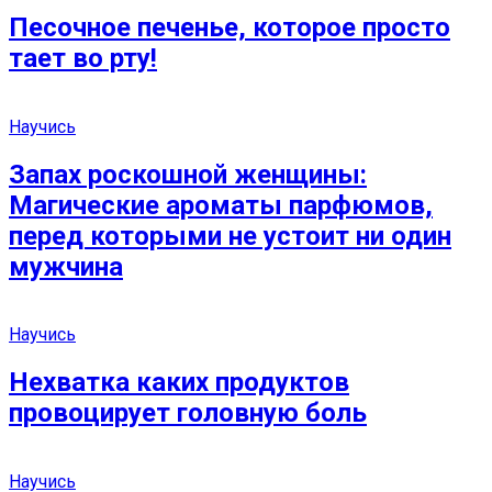
Песочное печенье, которое просто
тает во рту!
Научись
Запах роскошной женщины:
Магические ароматы парфюмов,
перед которыми не устоит ни один
мужчина
Научись
Нехватка каких продуктов
провоцирует головную боль
Научись