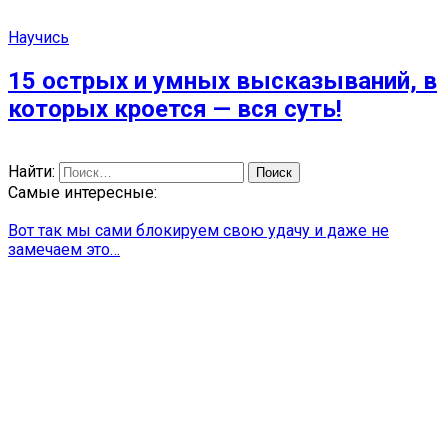
Научись
15 острых и умных высказываний, в
которых кроется — вся суть!
Найти:
Самые интересные:
Вот так мы сами блокируем свою удачу и даже не
замечаем это…