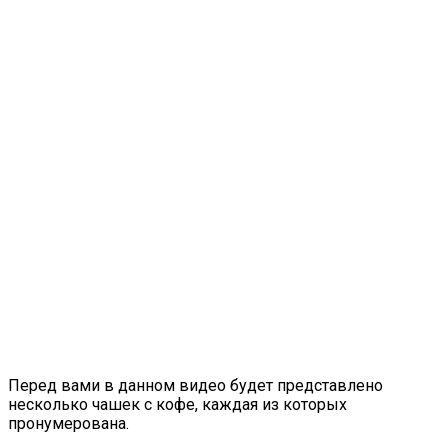
Перед вами в данном видео будет представлено
несколько чашек с кофе, каждая из которых
пронумерована.