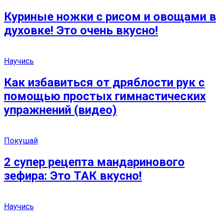
Куриные ножки с рисом и овощами в
духовке! Это очень вкусно!
Научись
Как избавиться от дряблости рук с
помощью простых гимнастических
упражнений (видео)
Покушай
2 супер рецепта мандаринового
зефира: Это ТАК вкусно!
Научись