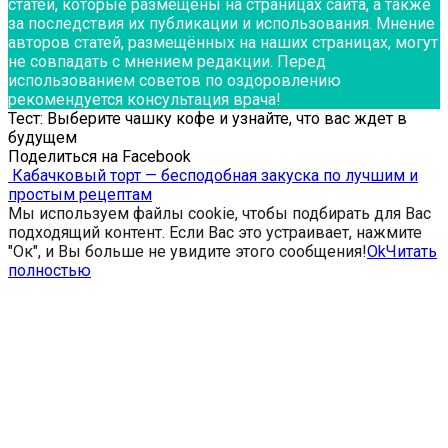
статей, которые размещены на страницах сайта, а также
за последствия их публикации и использования. Мнение
авторов статей, размещённых на наших страницах, могут
не совпадать с мнением редакции. Перед
использованием советов по оздоровлению
рекомендуется консультация врача!
Тест: Выберите чашку кофе и узнайте, что вас ждет в
будущем
Поделиться на Facebook
Кабачковый торт — бесподобная закуска по лучшим и
простым рецептам
Мы используем файлы cookie, чтобы подбирать для Вас
подходящий контент. Если Вас это устраивает, нажмите
"Ок", и Вы больше не увидите этого сообщения!
Ok
Читать
полностью