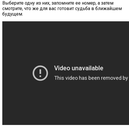
Выберите одну из них, запомните ее номер, а затем
смотрите, что же для вас готовит судьба в ближайшем
будущем.