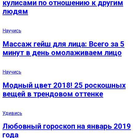
кулисами по отношению к другим
людям
Научись
Массаж гейш для лица: Всего за 5
минут в день омолаживаем лицо
Научись
Модный цвет 2018! 25 роскошных
вещей в трендовом оттенке
Удивись
Любовный гороскоп на январь 2019
года