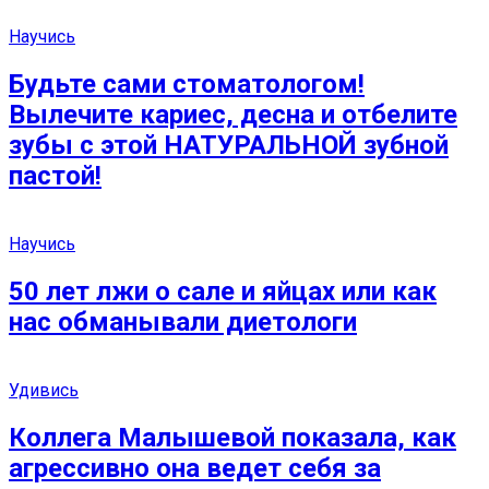
Научись
Будьте сами стоматологом!
Вылечите кариес, десна и отбелите
зубы с этой НАТУРАЛЬНОЙ зубной
пастой!
Научись
50 лет лжи о сале и яйцах или как
нас обманывали диетологи
Удивись
Коллега Малышевой показала, как
агрессивно она ведет себя за