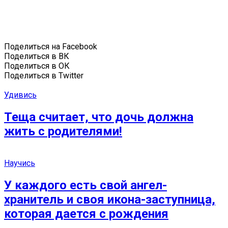
Поделиться на Facebook
Поделиться в ВК
Поделиться в ОК
Поделиться в Twitter
Удивись
Теща считает, что дочь должна
жить с родителями!
Научись
У каждого есть свой ангел-
хранитель и своя икона-заступница,
которая дается с рождения