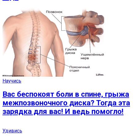
Научись
Вас беспокоят боли в спине, грыжа
межпозвоночного диска? Тогда эта
зарядка для вас! И ведь помогло!
Удивись