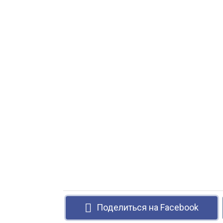
Поделиться на Facebook