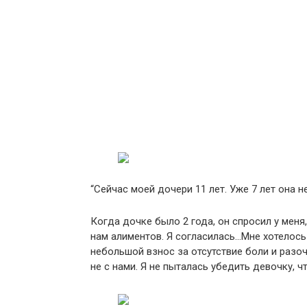
“Сейчас моей дочери 11 лет. Уже 7 лет она н
Когда дочке было 2 года, он спросил у меня
нам алиментов. Я согласилась…Мне хотелось
небольшой взнос за отсутствие боли и разоч
не с нами. Я не пыталась убедить девочку, ч