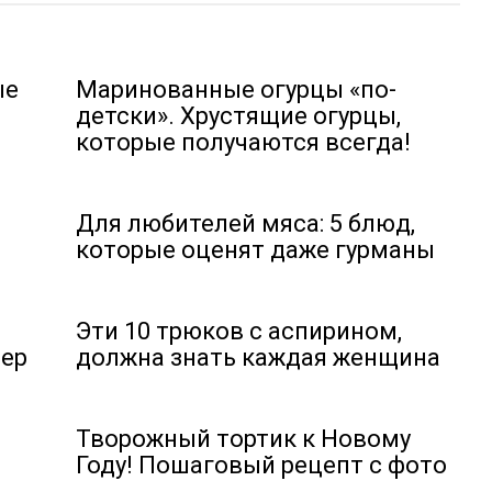
ые
Маринованные огурцы «по-
детски». Хрустящие огурцы,
которые получаются всегда!
Для любителей мяса: 5 блюд,
которые оценят даже гурманы
Эти 10 трюков с аспирином,
чер
должна знать каждая женщина
Творожный тортик к Новому
Году! Пошаговый рецепт с фото