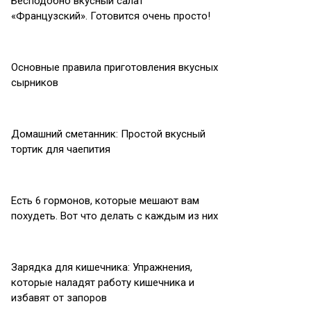
Бесподобно вкусный салат
«Французский». Готовится очень просто!
Основные правила приготовления вкусных
сырников
Домашний сметанник: Простой вкусный
тортик для чаепития
Есть 6 гормонов, которые мешают вам
похудеть. Вот что делать с каждым из них
Зарядка для кишечника: Упражнения,
которые наладят работу кишечника и
избавят от запоров