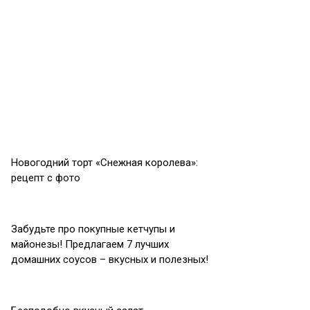
Новогодний торт «Снежная королева»:
рецепт с фото
Забудьте про покупные кетчупы и
майонезы! Предлагаем 7 лучших
домашних соусов – вкусных и полезных!