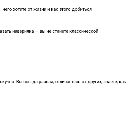
чего хотите от жизни и как этого добиться.
азать наверняка — вы не станете классической
чно. Вы всегда разная, отличаетесь от других, знаете, как