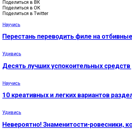
Поделиться в ВК
Поделиться в ОК
Поделиться в Twitter
Научись
Перестань переводить филе на отбивные
Удивись
Десять лучших успокоительных средств
Научись
10 креативных и легких вариантов разде
Удивись
Невероятно! Знаменитости-ровесники, 