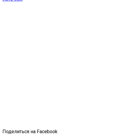
Поделиться на Facebook