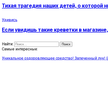
Тихая трагедия наших детей, о которой 
Удивись
Если увидишь такие креветки в магазине,
Найти:
Самые интересные:
Уникальное оздоровляющее средство! Запеченный лук! 