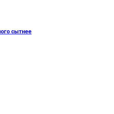
ного сытнее