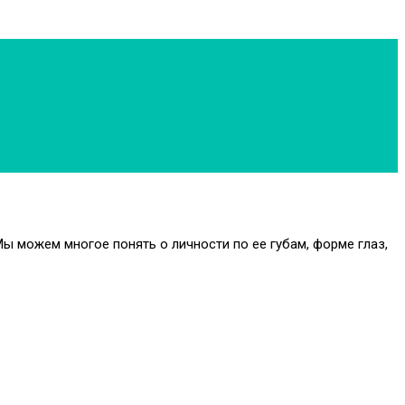
 можем многое понять о личности по ее губам, форме глаз,