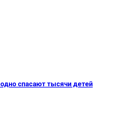
годно спасают тысячи детей