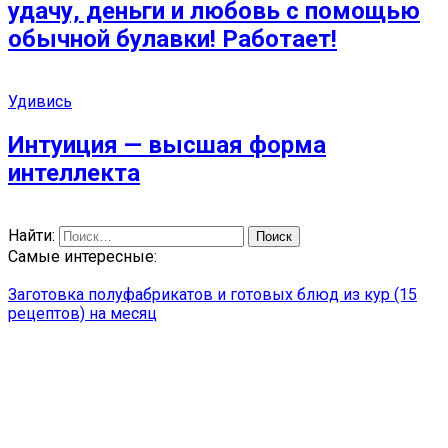
удачу, деньги и любовь с помощью
обычной булавки! Работает!
Удивись
Интуиция — высшая форма
интеллекта
Найти:
Самые интересные:
Заготовка полуфабрикатов и готовых блюд из кур (15
рецептов) на месяц