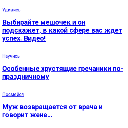
Удивись
Выбирайте мешочек и он
подскажет, в какой сфере вас ждет
успех. Видео!
Научись
Особенные хрустящие гречаники по-
праздничному
Посмейся
Муж возвращается от врача и
говорит жене…