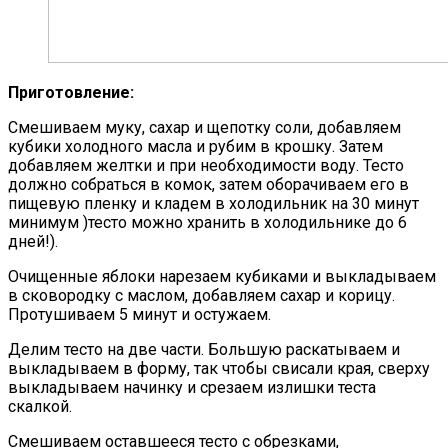
Приготовление:
Смешиваем муку, сахар и щепотку соли, добавляем
кубики холодного масла и рубим в крошку. Затем
добавляем желтки и при необходимости воду. Тесто
должно собраться в комок, затем оборачиваем его в
пищевую пленку и кладем в холодильник на 30 минут
минимум )тесто можно хранить в холодильнике до 6
дней!).
Очищенные яблоки нарезаем кубиками и выкладываем
в сковородку с маслом, добавляем сахар и корицу.
Протушиваем 5 минут и остужаем.
Делим тесто на две части. Большую раскатываем и
выкладываем в форму, так чтобы свисали края, сверху
выкладываем начинку и срезаем излишки теста
скалкой.
Смешиваем оставшееся тесто с обрезками,