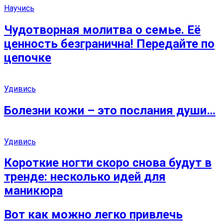
Научись
Чудотворная молитва о семье. Её
ценность безгранична! Передайте по
цепочке
Удивись
Болезни кожи – это послания души…
Удивись
Короткие ногти скоро снова будут в
тренде: несколько идей для
маникюра
Вот как можно легко привлечь