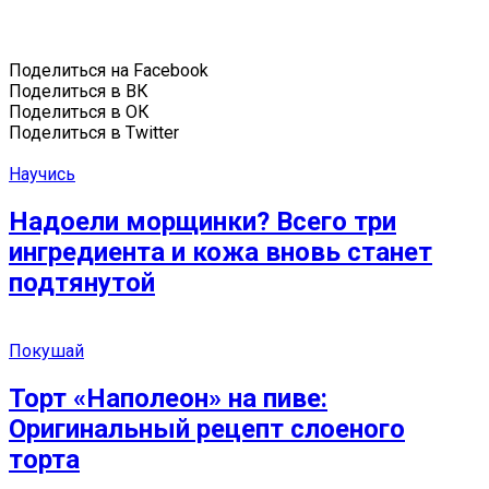
Поделиться на Facebook
Поделиться в ВК
Поделиться в ОК
Поделиться в Twitter
Научись
Надоели морщинки? Всего три
ингредиента и кожа вновь станет
подтянутой
Покушай
Торт «Наполеон» на пиве:
Оригинальный рецепт слоеного
торта