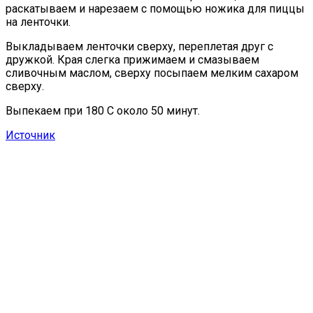
раскатываем и нарезаем с помощью ножика для пиццы
на ленточки.
Выкладываем ленточки сверху, переплетая друг с
дружкой. Края слегка прижимаем и смазываем
сливочным маслом, сверху посыпаем мелким сахаром
сверху.
Выпекаем при 180 С около 50 минут.
Источник