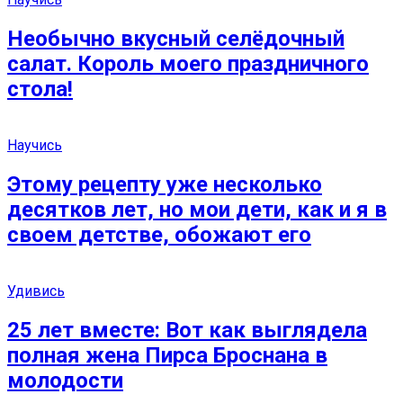
Необычно вкусный селёдочный
салат. Король моего праздничного
стола!
Научись
Этому рецепту уже несколько
десятков лет, но мои дети, как и я в
своем детстве, обожают его
Удивись
25 лет вместе: Вот как выглядела
полная жена Пирса Броснана в
молодости