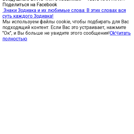
Поделиться на Facebook
Знаки Зодиака и их любимые слова: В этих словах вся
суть каждого Зодиака!
Мы используем файлы cookie, чтобы подбирать для Вас
подходящий контент. Если Вас это устраивает, нажмите
"Ок", и Вы больше не увидите этого сообщения!
Ok
Читать
полностью