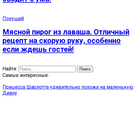
Покушай
Мясной пирог из лаваша. Отличный
рецепт на скорую руку, особенно
если ждешь гостей!
Найти:
Самые интересные:
Прицесса Шарлотта удивительно похожа на маленькую
Диану