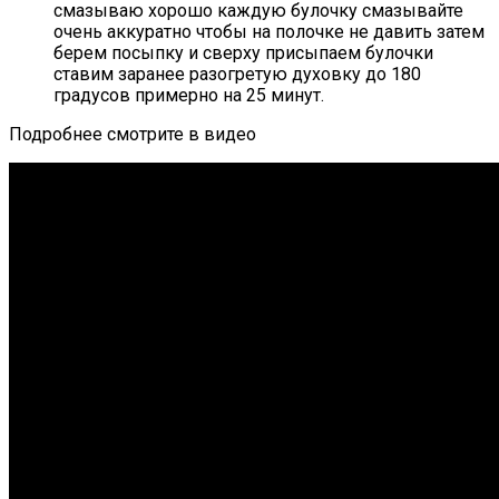
смазываю хорошо каждую булочку смазывайте
очень аккуратно чтобы на полочке не давить затем
берем посыпку и сверху присыпаем булочки
ставим заранее разогретую духовку до 180
градусов примерно на 25 минут.
Подробнее смотрите в видео