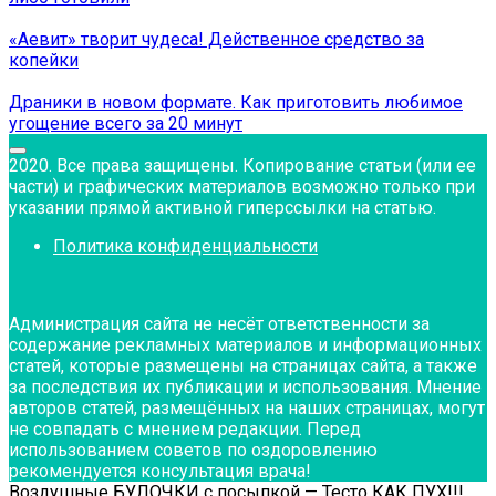
«Аевит» творит чудеса! Действенное средство за
копейки
Драники в новом формате. Как приготовить любимое
угощение всего за 20 минут
2020. Все права защищены. Копирование статьи (или ее
части) и графических материалов возможно только при
указании прямой активной гиперссылки на статью.
Политика конфиденциальности
Администрация сайта не несёт ответственности за
содержание рекламных материалов и информационных
статей, которые размещены на страницах сайта, а также
за последствия их публикации и использования. Мнение
авторов статей, размещённых на наших страницах, могут
не совпадать с мнением редакции. Перед
использованием советов по оздоровлению
рекомендуется консультация врача!
Воздушные БУЛОЧКИ с посыпкой — Тесто КАК ПУХ!!!