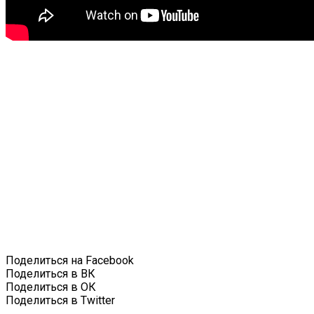
Поделиться на Facebook
Поделиться в ВК
Поделиться в ОК
Поделиться в Twitter