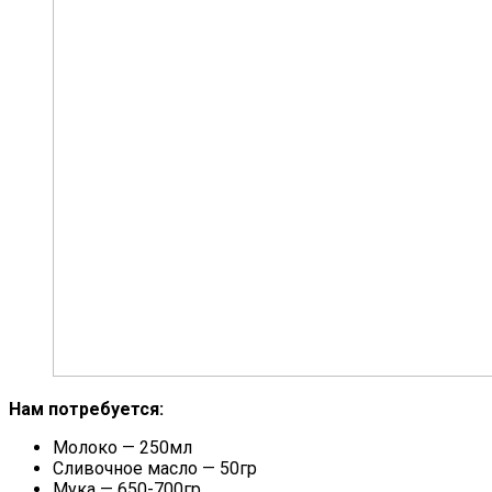
Нам потребуется:
Молоко — 250мл
Сливочное масло — 50гр
Мука — 650-700гр