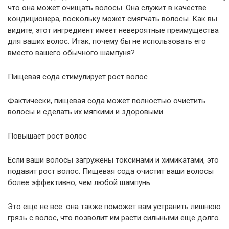
что она может очищать волосы. Она служит в качестве
кондиционера, поскольку может смягчать волосы. Как вы
видите, этот ингредиент имеет невероятные преимущества
для ваших волос. Итак, почему бы не использовать его
вместо вашего обычного шампуня?
Пищевая сода стимулирует рост волос
Фактически, пищевая сода может полностью очистить
волосы и сделать их мягкими и здоровыми.
Повышает рост волос
Если ваши волосы загружены токсинами и химикатами, это
подавит рост волос. Пищевая сода очистит ваши волосы
более эффективно, чем любой шампунь.
Это еще не все: она также поможет вам устранить лишнюю
грязь с волос, что позволит им расти сильными еще долго.