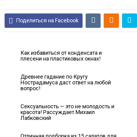
Поделиться на Facebook
Как избавиться от конденсата и
плесени на пластиковых окнах!
Древнее гадание по Кругу
Нострадамуса даст ответ на любой
вопрос!
Сексуальность — это не молодость и
красота! Рассуждает Михаил
Лабковский
Отличная подборка из 15 салатов для