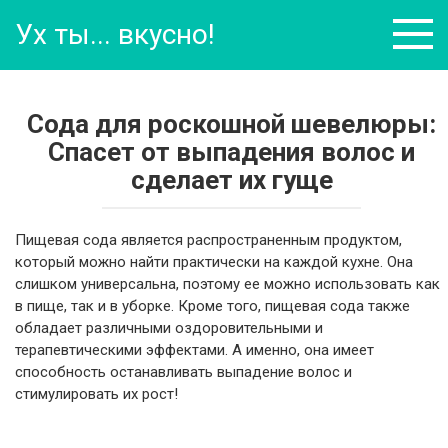
Перейти
Ух ты... вкусно!
к
контенту
Сода для роскошной шевелюры:
Спасет от выпадения волос и
сделает их гуще
Пищевая сода является распространенным продуктом,
который можно найти практически на каждой кухне. Она
слишком универсальна, поэтому ее можно использовать как
в пище, так и в уборке. Кроме того, пищевая сода также
обладает различными оздоровительными и
терапевтическими эффектами. А именно, она имеет
способность останавливать выпадение волос и
стимулировать их рост!