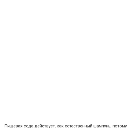
Пищевая сода действует, как естественный шампунь, потому