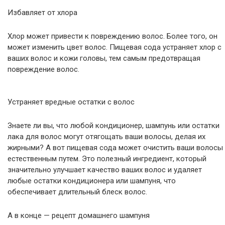
Избавляет от хлора
Хлор может привести к повреждению волос. Более того, он
может изменить цвет волос. Пищевая сода устраняет хлор с
ваших волос и кожи головы, тем самым предотвращая
повреждение волос.
Устраняет вредные остатки с волос
Знаете ли вы, что любой кондиционер, шампунь или остатки
лака для волос могут отягощать ваши волосы, делая их
жирными? А вот пищевая сода может очистить ваши волосы
естественным путем. Это полезный ингредиент, который
значительно улучшает качество ваших волос и удаляет
любые остатки кондиционера или шампуня, что
обеспечивает длительный блеск волос.
А в конце — рецепт домашнего шампуня