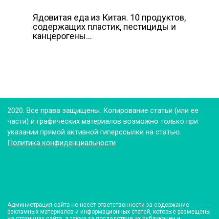
Ядовитая еда из Китая. 10 продуктов,
содержащих пластик, пестициды и
канцерогены…
2020. Все права защищены. Копирование статьи (или ее
части) и графических материалов возможно только при
указании прямой активной гиперссылки на статью.
Политика конфиденциальности
Администрация сайта не несёт ответственности за содержание
рекламных материалов и информационных статей, которые размещены
на страницах сайта, а также за последствия их публикации и