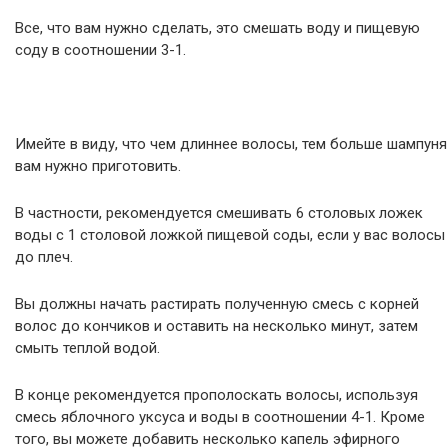
Все, что вам нужно сделать, это смешать воду и пищевую
соду в соотношении 3-1.
Имейте в виду, что чем длиннее волосы, тем больше шампуня
вам нужно приготовить.
В частности, рекомендуется смешивать 6 столовых ложек
воды с 1 столовой ложкой пищевой соды, если у вас волосы
до плеч.
Вы должны начать растирать полученную смесь с корней
волос до кончиков и оставить на несколько минут, затем
смыть теплой водой.
В конце рекомендуется прополоскать волосы, используя
смесь яблочного уксуса и воды в соотношении 4-1. Кроме
того, вы можете добавить несколько капель эфирного