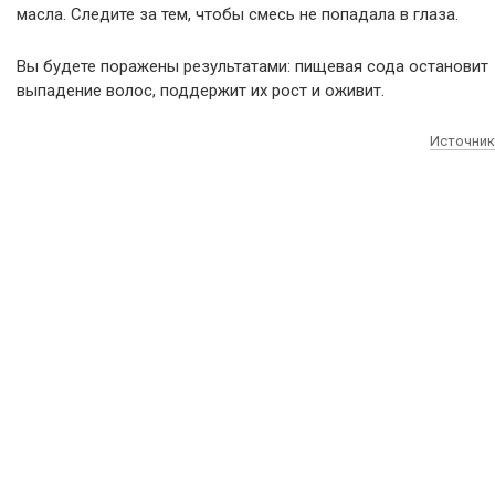
масла. Следите за тем, чтобы смесь не попадала в глаза.
Вы будете поражены результатами: пищевая сода остановит
выпадение волос, поддержит их рост и оживит.
Источник