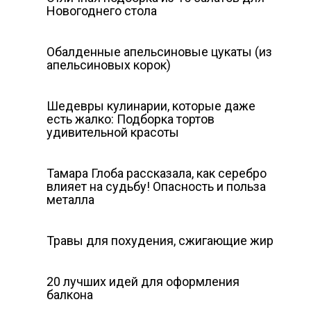
Новогоднего стола
Обалденные апельсиновые цукаты (из
апельсиновых корок)
Шедевры кулинарии, которые даже
есть жалко: Подборка тортов
удивительной красоты
Тамара Глоба рассказала, как серебро
влияет на судьбу! Опасность и польза
металла
Травы для похудения, сжигающие жир
20 лучших идей для оформления
балкона