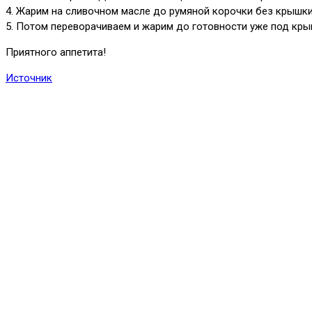
4. Жарим на сливочном масле до румяной корочки без крышки
5. Потом переворачиваем и жарим до готовности уже под крыш
Приятного аппетита!
Источник