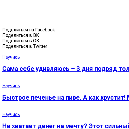
Поделиться на Facebook
Поделиться в ВК
Поделиться в ОК
Поделиться в Twitter
Научись
Сама себе удивляюсь – 3 дня подряд толь
Научись
Быстрое печенье на пиве. А как хрустит
Научись
Не хватает денег на мечту? Этот сильны