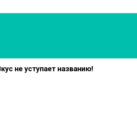
кус не уступает названию!