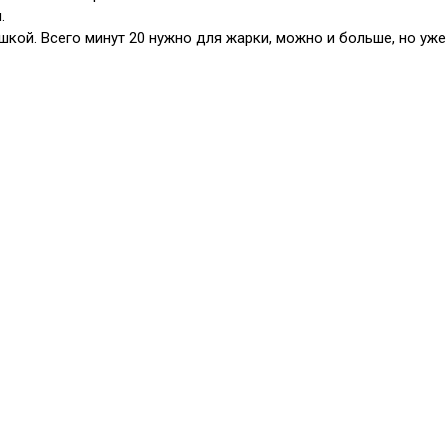
.
кой. Всего минут 20 нужно для жарки, можно и больше, но уже