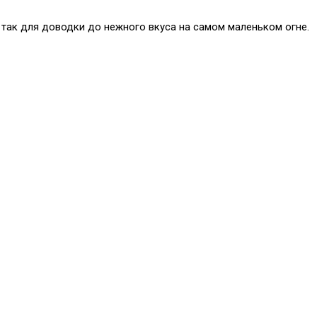
 так для доводки до нежного вкуса на самом маленьком огне.