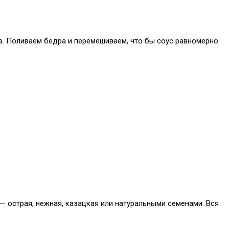
а. Поливаем бедра и перемешиваем, что бы соус равномерно
 — острая, нежная, казацкая или натуральными семенами. Вся