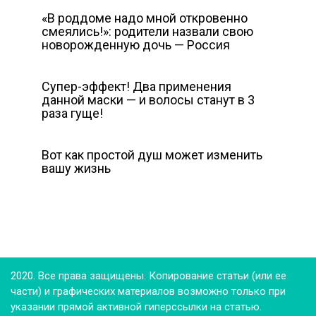
«В роддоме надо мной откровенно
смеялись!»: родители назвали свою
новорожденную дочь — Россия
Супер-эффект! Два применения
данной маски — и волосы станут в 3
раза гуще!
Вот как простой душ может изменить
вашу жизнь
2020. Все права защищены. Копирование статьи (или ее
части) и графических материалов возможно только при
указании прямой активной гиперссылки на статью.