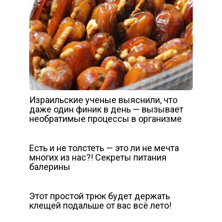
Израильские ученые выяснили, что
даже один финик в день — вызывает
необратимые процессы в организме
Есть и не толстеть — это ли не мечта
многих из нас?! Секреты питания
балерины
Этот простой трюк будет держать
клещей подальше от вас всё лето!