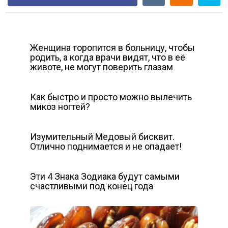
Женщина торопится в больницу, чтобы
родить, а когда врачи видят, что в её
животе, не могут поверить глазам
Как быстро и просто можно вылечить
микоз ногтей?
Изумительный Медовый бисквит.
Отлично поднимается и не опадает!
Эти 4 Знака Зодиака будут самыми
счастливыми под конец года