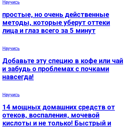
Научись
простые, но очень действенные
методы, которые уберут оттеки
лица и глаз всего за 5 минут
Научись
Добавьте эту специю в кофе или чай
и забудь о проблемах с почками
навсегда!
Научись
14 мощных домашних средств от
отеков, воспаления, мочевой
кислоты и не только! Быстрый и