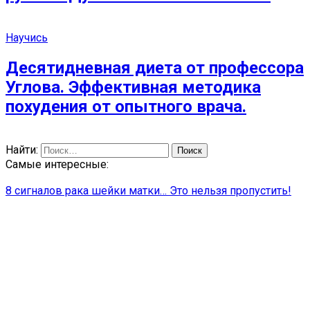
Научись
Десятидневная диета от профессора
Углова. Эффективная методика
похудения от опытного врача.
Найти:
Самые интересные:
8 сигналов рака шейки матки… Это нельзя пропустить!