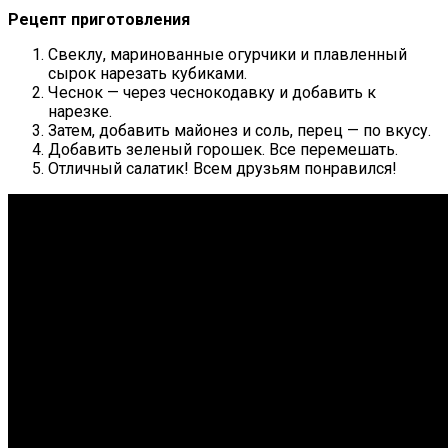
Рецепт приготовления
Свеклу, маринованные огурчики и плавленный
сырок нарезать кубиками.
Чеснок — через чеснокодавку и добавить к
нарезке.
Затем, добавить майонез и соль, перец — по вкусу.
Добавить зеленый горошек. Все перемешать.
Отличный салатик! Всем друзьям понравился!