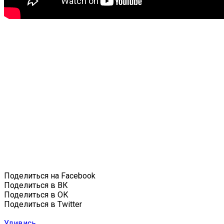
Поделиться на Facebook
Поделиться в ВК
Поделиться в ОК
Поделиться в Twitter
Удивись