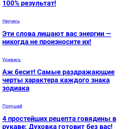
100% результат!
Научись
Эти слова лишают вас энергии —
никогда не произносите их!
Удивись
Аж бесит! Самые раздражающие
черты характера каждого знака
зодиака
Покушай
4 простейших рецепта говядины в
рукаве: Духовка готовит без вас!