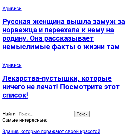
Удивись
Русская женщина вышла замуж за
норвежца и переехала к нему на
родину. Она рассказывает
немыслимые факты о жизни там
Удивись
Лекарства-пустышки, которые
ничего не лечат! Посмотрите этот
список!
Найти:
Самые интересные:
Здания, которые поражают своей красотой