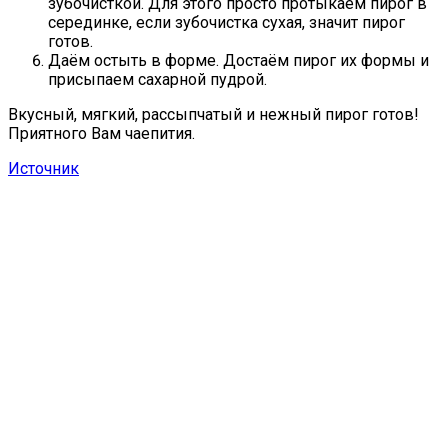
зубочисткой. Для этого просто протыкаем пирог в
серединке, если зубочистка сухая, значит пирог
готов.
Даём остыть в форме. Достаём пирог их формы и
присыпаем сахарной пудрой.
Вкусный, мягкий, рассыпчатый и нежный пирог готов!
Приятного Вам чаепития.
Источник