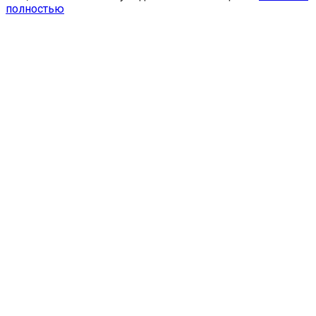
полностью