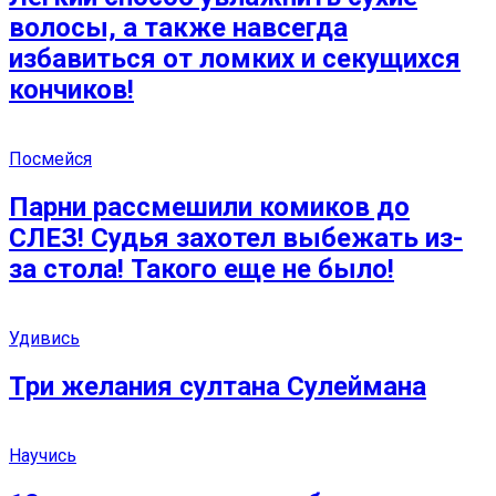
волосы, а также навсегда
избавиться от ломких и секущихся
кончиков!
Посмейся
Парни рассмешили комиков до
СЛЕЗ! Судья захотел выбежать из-
за стола! Такого еще не было!
Удивись
Три желания султана Сулеймана
Научись