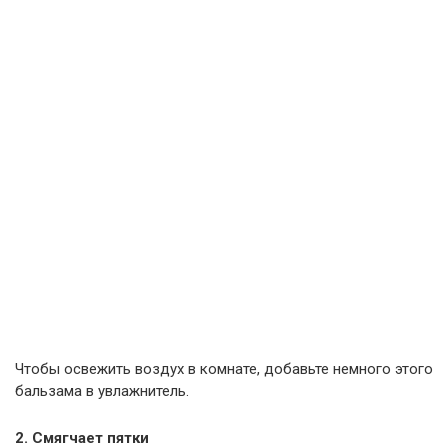
Чтобы освежить воздух в комнате, добавьте немного этого
бальзама в увлажнитель.
2. Смягчает пятки