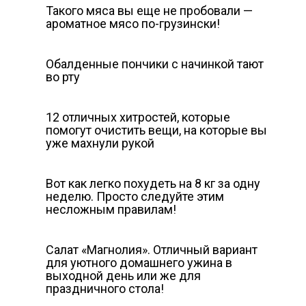
Такого мяса вы еще не пробовали —
ароматное мясо по-грузински!
Обалденные пончики с начинкой тают
во рту
12 отличных хитростей, которые
помогут очистить вещи, на которые вы
уже махнули рукой
Вот как легко похудеть на 8 кг за одну
неделю. Просто следуйте этим
несложным правилам!
Салат «Магнолия». Отличный вариант
для уютного домашнего ужина в
выходной день или же для
праздничного стола!