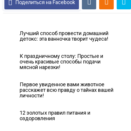
Поделиться на Facebook
Лучший способ провести домашний
детокс: эта ванночка творит чудеса!
К праздничному столу: Простые и
очень красивые способы подачи
мясной нарезки!
Первое увиденное вами животное
расскажет всю правду о тайнах вашей
личности!
12 золотых правил питания и
оздоровления