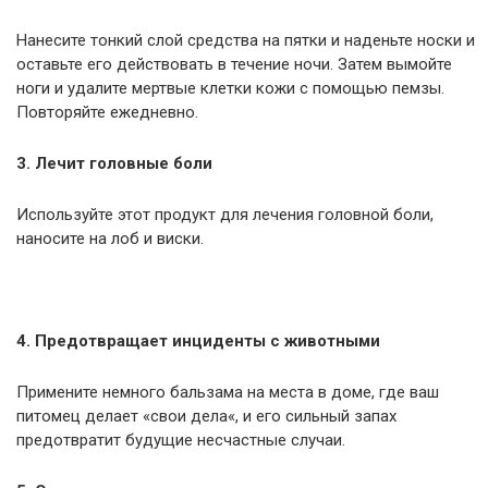
Нанесите тонкий слой средства на пятки и наденьте носки и
оставьте его действовать в течение ночи. Затем вымойте
ноги и удалите мертвые клетки кожи с помощью пемзы.
Повторяйте ежедневно.
3. Лечит головные боли
Используйте этот продукт для лечения головной боли,
наносите на лоб и виски.
4. Предотвращает инциденты с животными
Примените немного бальзама на места в доме, где ваш
питомец делает «свои дела«, и его сильный запах
предотвратит будущие несчастные случаи.