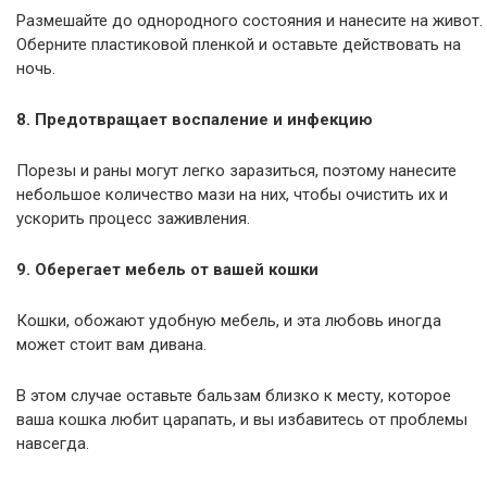
Размешайте до однородного состояния и нанесите на живот.
Оберните пластиковой пленкой и оставьте действовать на
ночь.
8. Предотвращает воспаление и инфекцию
Порезы и раны могут легко заразиться, поэтому нанесите
небольшое количество мази на них, чтобы очистить их и
ускорить процесс заживления.
9. Оберегает мебель от вашей кошки
Кошки, обожают удобную мебель, и эта любовь иногда
может стоит вам дивана.
В этом случае оставьте бальзам близко к месту, которое
ваша кошка любит царапать, и вы избавитесь от проблемы
навсегда.