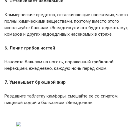
5. Отталкивает насекомых
Коммерческие средства, отталкивающие насекомых, часто
полны химическими веществами, поэтому вместо этого
используйте бальзам «Звездочку» и это будет держать мух,
комаров и других надоедливых насекомых в страхе.
6. Лечит грибок ногтей
Наносите бальзам на ноготь, пораженный грибковой
инфекцией, ежедневно, каждую ночь перед сном.
7. Уменьшает брюшной жир
Раздавите таблетку камфоры, смешайте ее со спиртом,
пищевой содой и бальзамом «Звездочка».