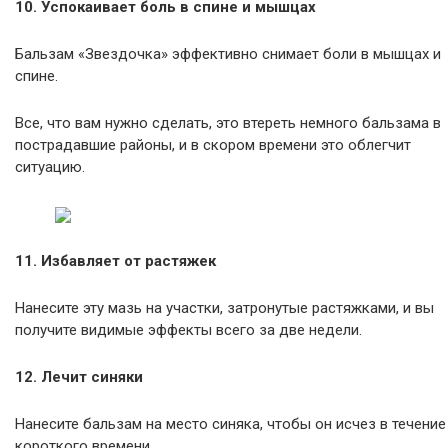
10. Успокаивает боль в спине и мышцах
Бальзам «Звездочка» эффективно снимает боли в мышцах и
спине.
Все, что вам нужно сделать, это втереть немного бальзама в
пострадавшие районы, и в скором времени это облегчит
ситуацию.
11. Избавляет от растяжек
Нанесите эту мазь на участки, затронутые растяжками, и вы
получите видимые эффекты всего за две недели.
12. Лечит синяки
Нанесите бальзам на место синяка, чтобы он исчез в течение
короткого времени.