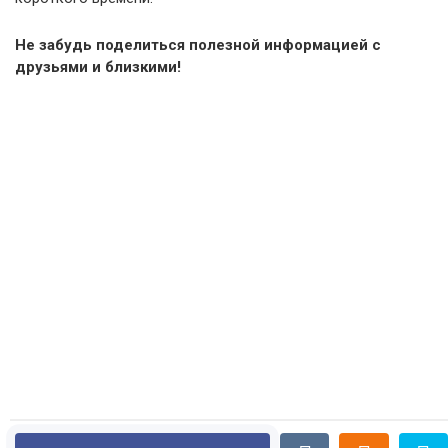
Не забудь поделиться полезной информацией с
друзьями и близкими!