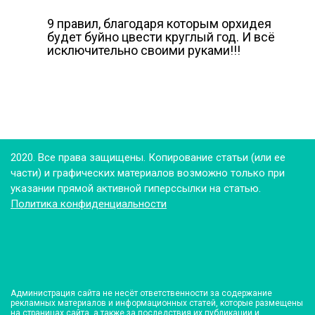
9 правил, благодаря которым орхидея
будет буйно цвести круглый год. И всё
исключительно своими руками!!!
2020. Все права защищены. Копирование статьи (или ее
части) и графических материалов возможно только при
указании прямой активной гиперссылки на статью.
Политика конфиденциальности
Администрация сайта не несёт ответственности за содержание
рекламных материалов и информационных статей, которые размещены
на страницах сайта, а также за последствия их публикации и