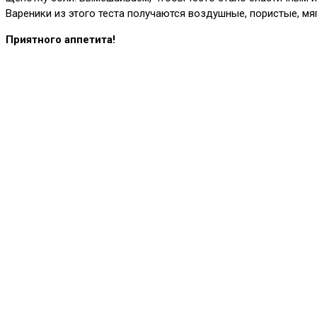
Вареники из этого теста получаются воздушные, пористые, мя
Приятного аппетита!