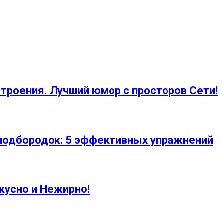
троения. Лучший юмор с просторов Сети!
 подбородок: 5 эффективных упражнений
кусно и Нежирно!