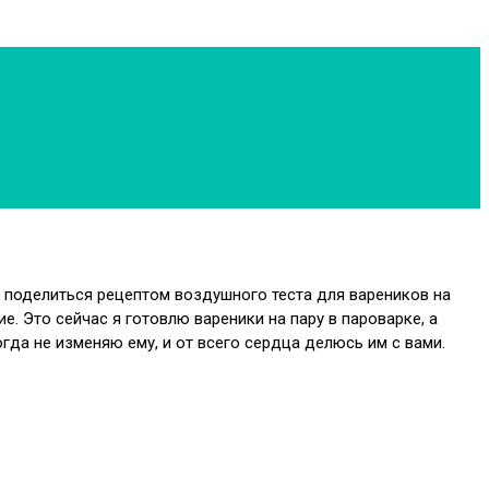
чу поделиться рецептом воздушного теста для вареников на
е. Это сейчас я готовлю вареники на пару в пароварке, а
гда не изменяю ему, и от всего сердца делюсь им с вами.