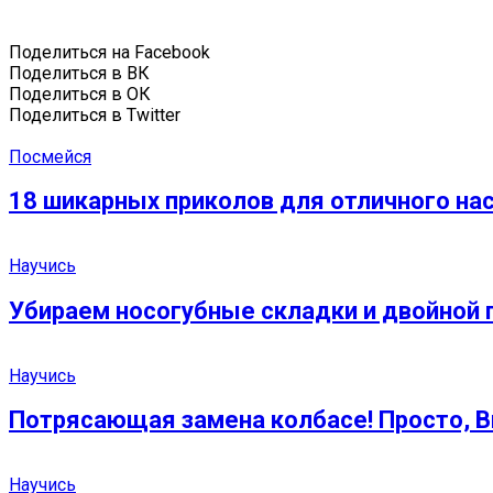
Поделиться на Facebook
Поделиться в ВК
Поделиться в ОК
Поделиться в Twitter
Посмейся
18 шикарных приколов для отличного нас
Научись
Убираем носогубные складки и двойной
Научись
Потрясающая замена колбасе! Просто, В
Научись