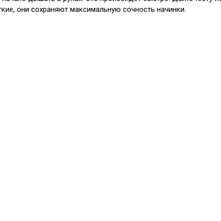
гкие, они сохраняют максимальную сочность начинки.