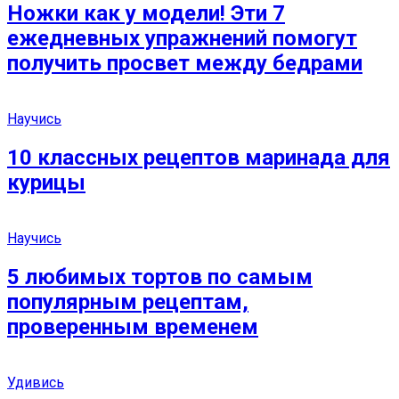
Ножки как у модели! Эти 7
ежедневных упражнений помогут
получить просвет между бедрами
Научись
10 классных рецептов маринада для
курицы
Научись
5 любимых тортов по самым
популярным рецептам,
проверенным временем
Удивись