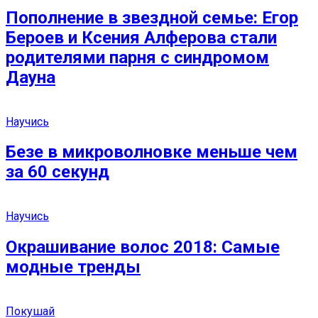
Пополнение в звездной семье: Егор
Бероев и Ксения Алферова стали
родителями парня с синдромом
Дауна
Научись
Безе в микроволновке меньше чем
за 60 секунд
Научись
Окрашивание волос 2018: Самые
модные тренды
Покушай