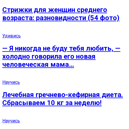
Стрижки для женщин среднего
возраста: разновидности (54 фото)
Удивись
— Я никогда не буду тебя любить, —
холодно говорила его новая
человеческая мама…
Научись
Лечебная гречнево-кефирная диета.
Сбрасываем 10 кг за неделю!
Научись