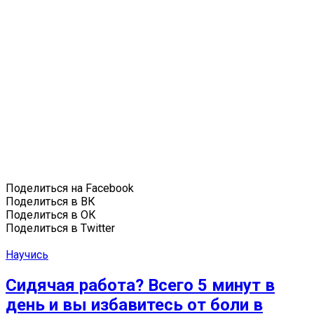
Поделиться на Facebook
Поделиться в ВК
Поделиться в ОК
Поделиться в Twitter
Научись
Сидячая работа? Всего 5 минут в
день и вы избавитесь от боли в