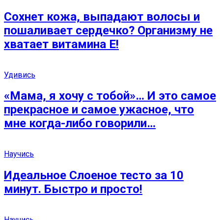
Сохнет кожа, выпадают волосы и
пошаливает сердечко? Организму не
хватает витамина Е!
Удивись
«Мама, я хочу с тобой»… И это самое
прекрасное и самое ужасное, что
мне когда-либо говорили…
Научись
Идеальное Слоеное тесто за 10
минут. Быстро и просто!
Научись