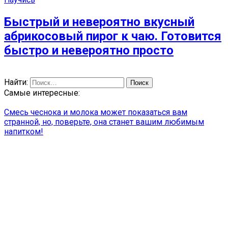
Быстрый и невероятно вкусный
абрикосовый пирог к чаю. Готовится
быстро и невероятно просто
Найти:
Самые интересные:
Смесь чеснока и молока может показаться вам
странной, но, поверьте, она станет вашим любимым
напитком!