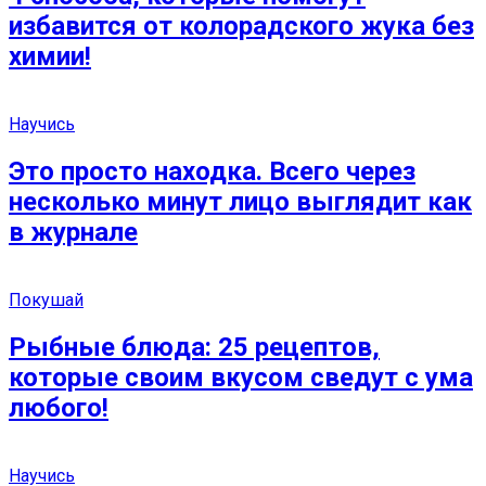
избавится от колорадского жука без
химии!
Научись
Это просто находка. Всего через
несколько минут лицо выглядит как
в журнале
Покушай
Рыбные блюда: 25 рецептов,
которые своим вкусом сведут с ума
любого!
Научись