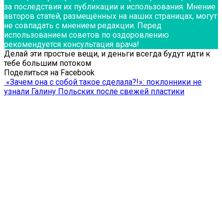
за последствия их публикации и использования. Мнение
авторов статей, размещённых на наших страницах, могут
не совпадать с мнением редакции. Перед
использованием советов по оздоровлению
рекомендуется консультация врача!
Делай эти простые вещи, и деньги всегда будут идти к
тебе большим потоком
Поделиться на Facebook
«Зачем она с собой такое сделала?!»: поклонники не
узнали Галину Польских после свежей пластики