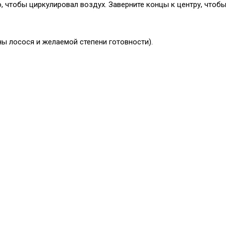
, чтобы циркулировал воздух. Заверните концы к центру, чтобы
ны лосося и желаемой степени готовности).