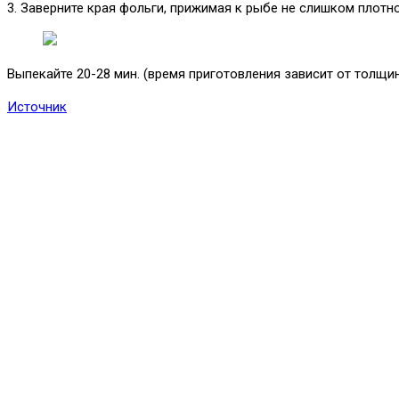
3. Заверните края фольги, прижимая к рыбе не слишком плотно
Выпекайте 20-28 мин. (время приготовления зависит от толщи
Источник