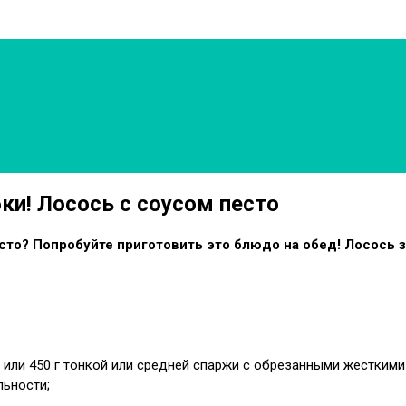
и! Лосось с соусом песто
сто? Попробуйте приготовить это блюдо на обед! Лосось 
или 450 г тонкой или средней спаржи с обрезанными жесткими
льности;