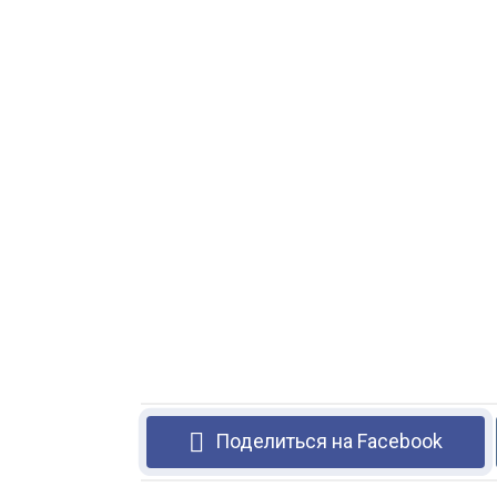
Поделиться на Facebook