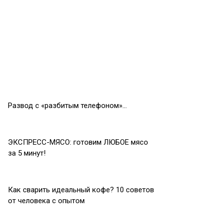
Развод с «разбитым телефоном»…
ЭКСПРЕСС-МЯСО: готовим ЛЮБОЕ мясо
за 5 минут!
Как сварить идеальный кофе? 10 советов
от человека с опытом