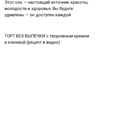
Этот сок — настоящий источник красоты,
молодости и здоровья. Вы будете
удивлены — он доступен каждой
ТОРТ БЕЗ ВЫПЕЧКИ с творожным кремом
и клюквой (рецепт в видео)