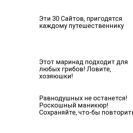
Эти 30 Сайтов, пригодятся
каждому путешественнику
Этот маринад подходит для
любых грибов! Ловите,
хозяюшки!
Равнодушных не останется!
Роскошный маникюр!
Сохраняйте, что-бы повторит