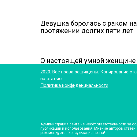
Девушка боролась с раком на
протяжении долгих пяти лет
О настоящей умной женщине
2020. Все права защищены. Копирование ста
на статью.
Политика конфиденциальности
Администрация сайта не несёт ответственности за с
публикации и использования. Мнение авторов статей
рекомендуется консультация врача!