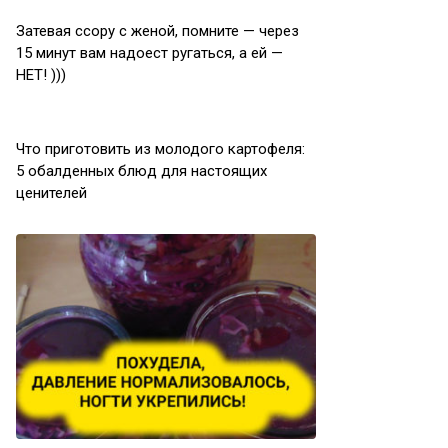
Затевая ссору с женой, помните — через
15 минут вам надоест ругаться, а ей —
НЕТ! )))
Что приготовить из молодого картофеля:
5 обалденных блюд для настоящих
ценителей