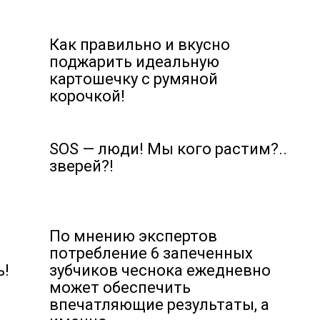
Как правильно и вкусно
поджарить идеальную
картошечку с румяной
корочкой!
SOS — люди! Мы кого растим?..
зверей?!
По мнению экспертов
потребление 6 запеченных
ь!
зубчиков чеснока ежедневно
может обеспечить
впечатляющие результаты, а