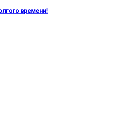
олгого времени!