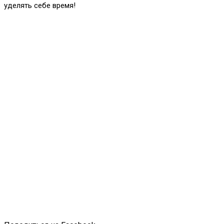
уделять себе время!