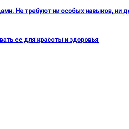
ами. Не требуют ни особых навыков, ни д
овать ее для красоты и здоровья