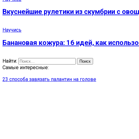
Вкуснейшие рулетики из скумбрии с овощ
Научись
Банановая кожура: 16 идей, как использ
Найти:
Самые интересные:
23 способа завязать палантин на голове